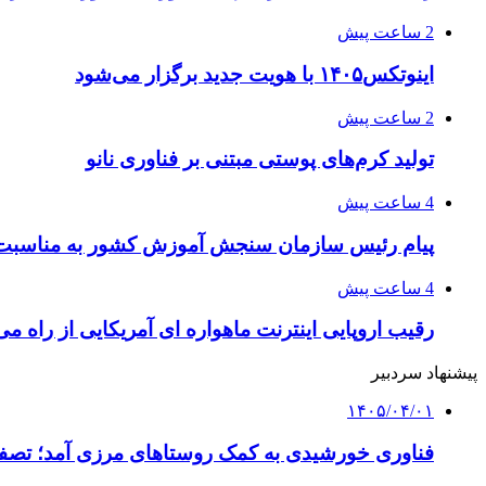
2 ساعت پیش
اینوتکس۱۴۰۵ با هویت جدید برگزار می‌شود
2 ساعت پیش
تولید کرم‌های پوستی مبتنی بر فناوری نانو
4 ساعت پیش
پیام رئیس سازمان سنجش آموزش کشور به مناسبت 
4 ساعت پیش
رقیب اروپایی اینترنت ماهواره ای آمریکایی از راه م
پیشنهاد سردبیر
۱۴۰۵/۰۴/۰۱
فناوری خورشیدی به کمک روستاهای مرزی آمد؛ تصفیه