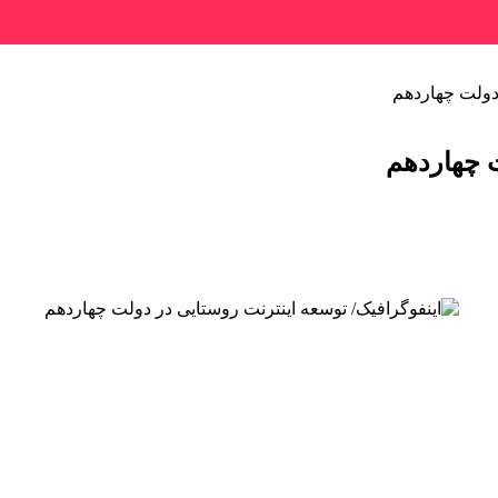
 دولت چهاردهم
ت چهاردهم