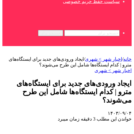
سیاست حفظ حریم خصوصی
جستجو برای
خانه
/
اخبار شهر > شهری
/
ایجاد ورودی‌های جدید برای ایستگاه‌های
مترو | کدام ایستگاه‌ها شامل این طرح می‌شوند؟
اخبار شهر > شهری
ایجاد ورودی‌های جدید برای ایستگاه‌های
مترو | کدام ایستگاه‌ها شامل این طرح
می‌شوند؟
۱۴۰۳/۰۹/۰۴
خواندن این مطلب 3 دقیقه زمان میبرد