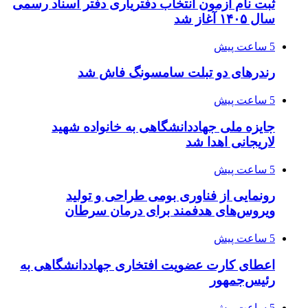
ثبت نام آزمون انتخاب دفتریاری دفتر اسناد رسمی
سال ۱۴۰۵ آغاز شد
5 ساعت پیش
رندرهای دو تبلت سامسونگ فاش شد
5 ساعت پیش
جایزه ملی جهاددانشگاهی به خانواده شهید
لاریجانی اهدا شد
5 ساعت پیش
رونمایی از فناوری بومی طراحی و تولید
ویروس‌های هدفمند برای درمان سرطان
5 ساعت پیش
اعطای کارت عضویت افتخاری جهاددانشگاهی به
رئیس‌جمهور
5 ساعت پیش