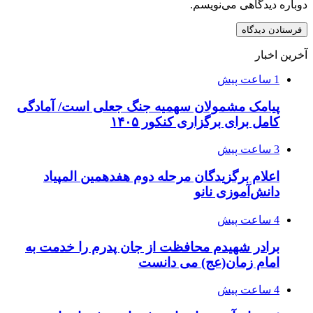
دوباره دیدگاهی می‌نویسم.
آخرین اخبار
1 ساعت پیش
پیامک مشمولان سهمیه جنگ جعلی است/ آمادگی
کامل برای برگزاری کنکور ۱۴۰۵
3 ساعت پیش
اعلام برگزیدگان مرحله دوم هفدهمین المپیاد
دانش‌آموزی نانو
4 ساعت پیش
برادر شهیدم محافظت از جان پدرم را خدمت به
امام زمان(عج) می دانست
4 ساعت پیش