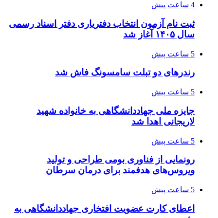
4 ساعت پیش
ثبت نام آزمون انتخاب دفتریاری دفتر اسناد رسمی
سال ۱۴۰۵ آغاز شد
5 ساعت پیش
رندرهای دو تبلت سامسونگ فاش شد
5 ساعت پیش
جایزه ملی جهاددانشگاهی به خانواده شهید
لاریجانی اهدا شد
5 ساعت پیش
رونمایی از فناوری بومی طراحی و تولید
ویروس‌های هدفمند برای درمان سرطان
5 ساعت پیش
اعطای کارت عضویت افتخاری جهاددانشگاهی به