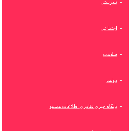
تندرستی
اجتماعی
سلامت
دولت
پایگاه خبری فناوری اطلاعات همسو