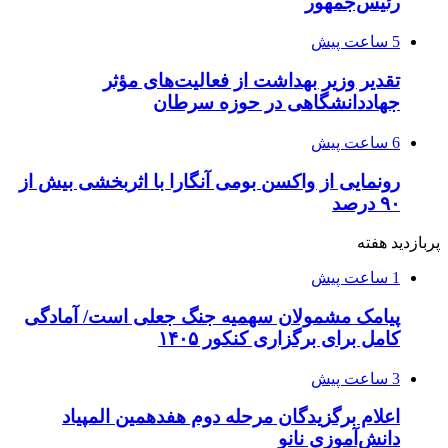
رئیس‌جمهور
5 ساعت پیش
تقدیر وزیر بهداشت از فعالیت‌های مؤثر
جهاددانشگاهی در حوزه سرطان
6 ساعت پیش
رونمایی از واکسن بومی آنگارا با اثربخشی بیش از
۹۰ درصد
پربازدید هفته
1 ساعت پیش
پیامک مشمولان سهمیه جنگ جعلی است/ آمادگی
کامل برای برگزاری کنکور ۱۴۰۵
3 ساعت پیش
اعلام برگزیدگان مرحله دوم هفدهمین المپیاد
دانش‌آموزی نانو