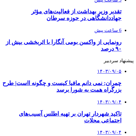
تقدیر وزیر بهداشت از فعالیت‌های مؤثر
جهاددانشگاهی در حوزه سرطان
6 ساعت پیش
رونمایی از واکسن بومی آنگارا با اثربخشی بیش از
۹۰ درصد
پیشنهاد سردبیر
۱۴۰۳/۰۹/۰۵
چمران: نمی دانم مافیا کیست و چگونه ااست| طرح
بزرگراه همت به شورا برسد
۱۴۰۳/۰۹/۰۴
تاکید شهردار تهران بر تهیه اطلس آسیب‌های
اجتماعی محلات
۱۴۰۳/۰۹/۰۴