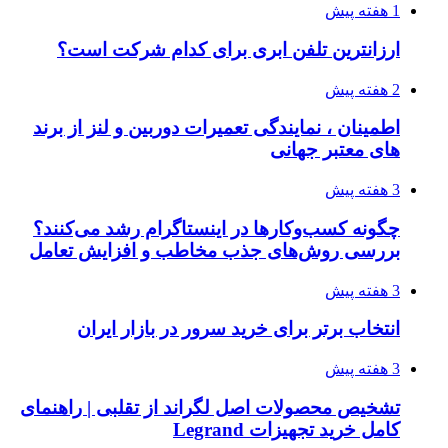
1 هفته پیش
ارزانترین تلفن ابری برای کدام شرکت است؟
2 هفته پیش
اطمینان ، نمایندگی تعمیرات دوربین و لنز از برند
های معتبر جهانی
3 هفته پیش
چگونه کسب‌وکارها در اینستاگرام رشد می‌کنند؟
بررسی روش‌های جذب مخاطب و افزایش تعامل
3 هفته پیش
انتخاب برتر برای خرید سرور در بازار ایران
3 هفته پیش
تشخیص محصولات اصل لگراند از تقلبی | راهنمای
کامل خرید تجهیزات Legrand