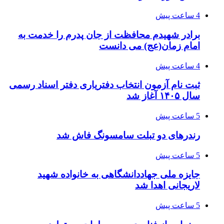
4 ساعت پیش
برادر شهیدم محافظت از جان پدرم را خدمت به
امام زمان(عج) می دانست
4 ساعت پیش
ثبت نام آزمون انتخاب دفتریاری دفتر اسناد رسمی
سال ۱۴۰۵ آغاز شد
5 ساعت پیش
رندرهای دو تبلت سامسونگ فاش شد
5 ساعت پیش
جایزه ملی جهاددانشگاهی به خانواده شهید
لاریجانی اهدا شد
5 ساعت پیش