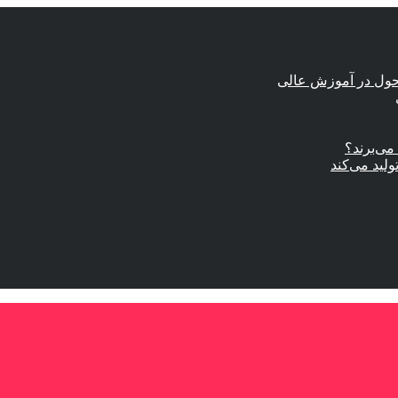
حول در آموزش عالی
ی‌برند؟
ولید می‌کند