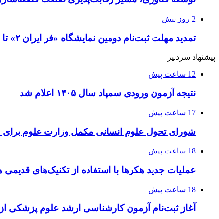
2 روز پیش
تمدید مهلت ثبت‌نام دومین نمایشگاه «فر ایران ۲» تا ۳۱ مرداد
پیشنهاد سردبیر
12 ساعت پیش
نتیجه آزمون ورودی سمپاد سال ۱۴۰۵ اعلام شد
17 ساعت پیش
شورای تحول علوم انسانی مکمل وزارت علوم برای 
18 ساعت پیش
عملیات جدید هکرها با استفاده از تکنیک‌های قدیمی 
18 ساعت پیش
آغاز ثبت‌نام‌ آزمون کارشناسی ارشد علوم پزشکی از 