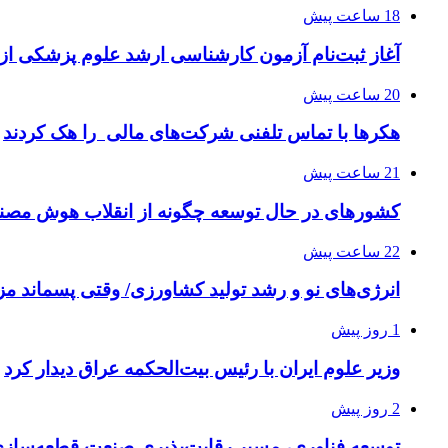
18 ساعت پیش
آغاز ثبت‌نام‌ آزمون کارشناسی ارشد علوم پزشکی از 
20 ساعت پیش
هکرها با تماس تلفنی شرکت‌های مالی را هک کردند
21 ساعت پیش
کشورهای در حال توسعه چگونه از انقلاب هوش مصنو
22 ساعت پیش
انرژی‌های نو و رشد تولید کشاورزی/ وقتی پسماند مزر
1 روز پیش
وزیر علوم ایران با رئیس بیت‌الحکمه عراق دیدار کرد
2 روز پیش
توسعه فناوری، مسیر رقابت‌پذیری صنعت قطعه‌سا