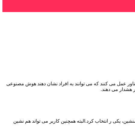
شناور عمل می کنند که می توانند به افراد نشان دهند هوش مصنوعی
 هشدار می دهند.
زینه همنشین، یکی ر انتخاب کرد.البته همچنین کاربر می تواند هم نشین