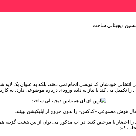
منشین دیجیتالی ساخت
 انتخابی خودشان کد نویسی انجام نمی دهند، بلکه به عنوان یک لایه 
تکمیل می کند یا نیاز به داده ورودی درباره موضوعی دارد، به کاربر
فعال هوش مصنوعی «کدکس» را بدون خروج از اپلیکیشن ببینند.
تا همنشین دیجیتال را احضار یا مرخض کنند. در اپ مذکور می توان از بین هشت گ