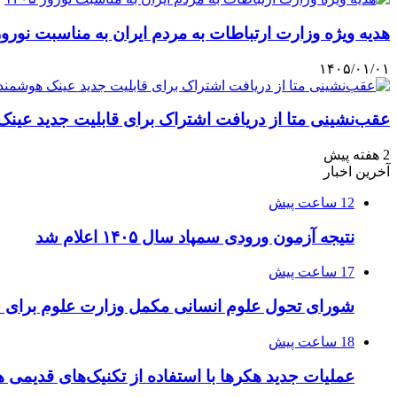
هدیه ویژه وزارت ارتباطات به مردم ایران به مناسبت نوروز ۴۰۵
۱۴۰۵/۰۱/۰۱
عقب‌نشینی متا از دریافت اشتراک برای قابلیت جدید عین
2 هفته پیش
آخرین اخبار
12 ساعت پیش
نتیجه آزمون ورودی سمپاد سال ۱۴۰۵ اعلام شد
17 ساعت پیش
شورای تحول علوم انسانی مکمل وزارت علوم برای 
18 ساعت پیش
عملیات جدید هکرها با استفاده از تکنیک‌های قدیمی 