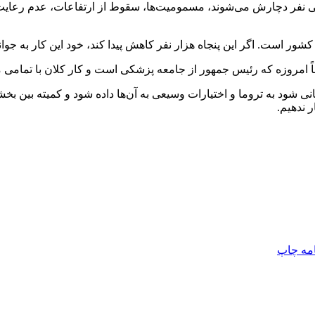
ر است. اگر این پنجاه هزار نفر کاهش پیدا کند، خود این کار به جو
 امروزه که رئیس جمهور از جامعه پزشکی است و کار کلان با تمامی 
نی شود به
تروما
و اختیارات وسیعی به آن‌ها داده شود و کمیته بین بخش
 ندهیم.
امه
چاپ