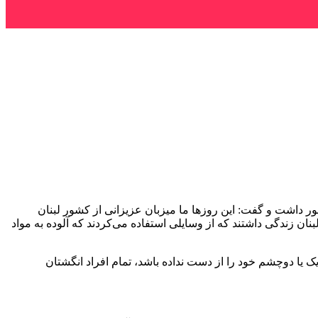
داشت و گفت: این روزها ما میزبان عزیزانی از کشور لبنان
ان زندگی داشتند که از وسایلی استفاده می‌کردند که آلوده به مواد
دوچشم
خود را از دست نداده باشد، تمام افراد انگشتان