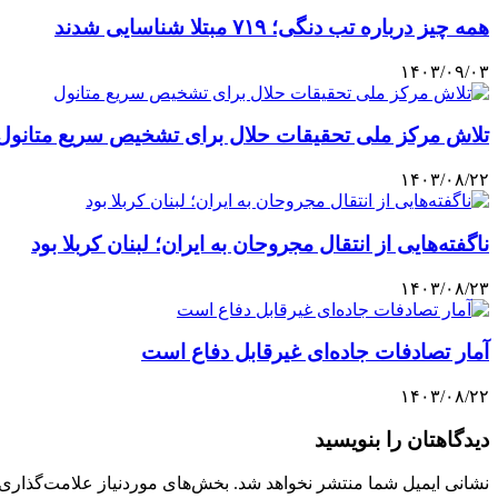
همه چیز درباره تب دنگی؛ ۷۱۹ مبتلا شناسایی شدند
۱۴۰۳/۰۹/۰۳
تلاش مرکز ملی تحقیقات حلال برای تشخیص سریع متانول
۱۴۰۳/۰۸/۲۲
ناگفته‌هایی از انتقال مجروحان به ایران؛ لبنان کربلا بود
۱۴۰۳/۰۸/۲۳
آمار تصادفات جاده‌ای غیرقابل دفاع است
۱۴۰۳/۰۸/۲۲
دیدگاهتان را بنویسید
نشانی ایمیل شما منتشر نخواهد شد.
بخش‌های موردنیاز علامت‌گذاری 