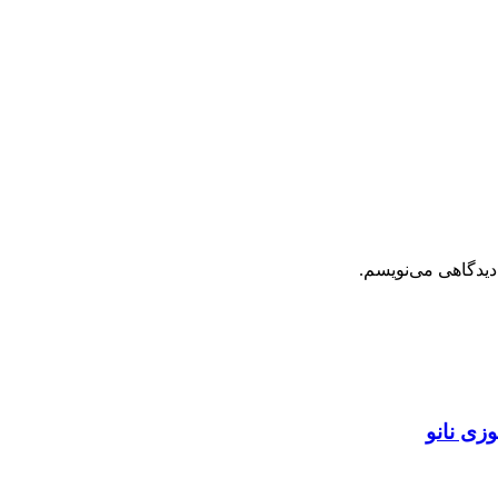
دیدگاهی می‌نویسم.
زی نانو