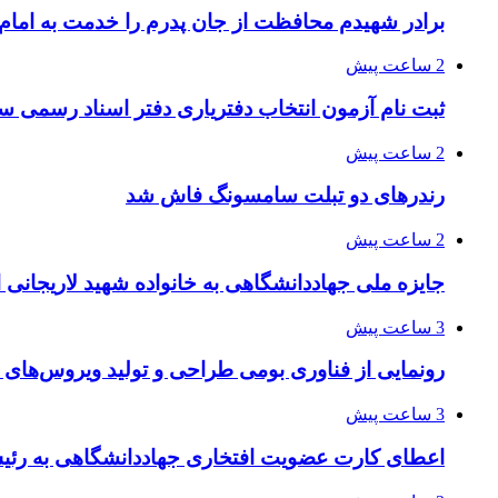
برادر شهیدم محافظت از جان پدرم را خدمت به اما
2 ساعت پیش
ثبت نام آزمون انتخاب دفتریاری دفتر اسناد رسمی سال ۱۴۰۵ آغا
2 ساعت پیش
رندرهای دو تبلت سامسونگ فاش شد
2 ساعت پیش
جایزه ملی جهاددانشگاهی به خانواده شهید لاریجانی 
3 ساعت پیش
رونمایی از فناوری بومی طراحی و تولید ویروس‌های
3 ساعت پیش
اعطای کارت عضویت افتخاری جهاددانشگاهی به رئی