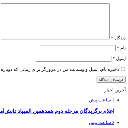
دیدگاه
*
نام
*
ایمیل
*
ذخیره نام، ایمیل و وبسایت من در مرورگر برای زمانی که دوباره 
آخرین اخبار
1 ساعت پیش
اعلام برگزیدگان مرحله دوم هفدهمین المپیاد دانش‌آمو
2 ساعت پیش