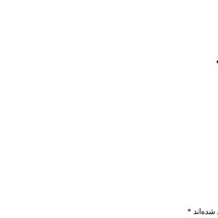
شده‌اند
*