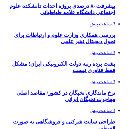
پیشرفت۸۰ درصدی پروژه احداث دانشکده علوم
اجتماعی دانشگاه علامه طباطبائی
3 ساعت پیش
بررسی همکاری وزارت علوم و ارتباطات برای
تحول دیجیتال نشر علمی
3 ساعت پیش
پشت پرده رتبه دولت الکترونیکی ایران؛ مشکل
فقط فناوری نیست
3 ساعت پیش
نرخ ماندگاری نخبگان در کشور/ مقاصد اصلی
مهاجرت نخبگان ایرانی
3 ساعت پیش
طراحی سایت شرکتی و فروشگاهی به صورت
قسطی