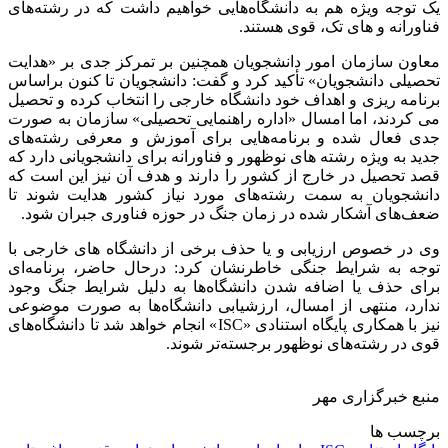
یک توجه ویژه‌ هم به دانشگاه‌هایی خواهیم داشت که در رشته‌های
فناورانه و های تک، قوی هستند.
معاون سازمان امور دانشجویان همچنین بر تمرکز جدی بر «هدایت
تحصیلی دانشجویان» تأکید کرد و گفت: دانشجویان تا کنون براساس
برنامه ریزی و اهداف خود دانشگاه خارجی را انتخاب کرده و تحصیل
می کردند، اما امسال «اداره راهنمایی تحصیلی» سازمان به صورت
جدی فعال شده و برنامه‌هایی برای آموزش و معرفی رشته‌های
جدید به ویژه رشته های نوظهور و فناورانه برای دانشجویانی دارد که
قصد تحصیل در خارج از کشور را دارند و هدف آن نیز این است که
دانشجویان به سمت رشته‌های مورد نیاز کشور هدایت شوند تا
ضعف‌های آشکار شده در زمان جنگ در حوزه فناوری جبران شود.
وی در خصوص ارزیابی و یا حذف برخی از دانشگاه های خارجی با
توجه به شرایط جنگی خاطرنشان کرد: درحال حاضر، برنامه‌ای
برای حذف یا اضافه شدن دانشگاه‌ها به دلیل شرایط جنگ وجود
ندارد، منتهی از امسال، ارزشیابی دانشگاه‌ها به صورت موضوعی
نیز با همکاری پایگاه استنادی «ISC» انجام خواهد شد تا دانشگاه‌های
قوی در رشته‌های نوظهور برجسته‌تر شوند.
منبع خبرگزاری مهر
برچسب ها