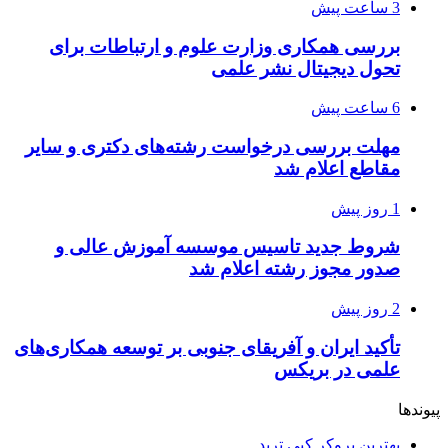
3 ساعت پیش
بررسی همکاری وزارت علوم و ارتباطات برای
تحول دیجیتال نشر علمی
6 ساعت پیش
مهلت بررسی درخواست رشته‌های دکتری و سایر
مقاطع اعلام شد
1 روز پیش
شروط جدید تاسیس موسسه آموزش عالی و
صدور مجوز رشته اعلام شد
2 روز پیش
تأکید ایران و آفریقای جنوبی بر توسعه همکاری‌های
علمی در بریکس
پیوندها
بهترین بروکر کپی ترید