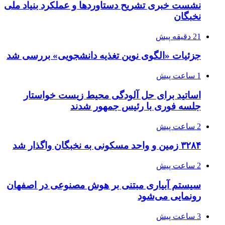
نشست خبری تشریح دستاوردها و عملکرد بنیاد ملی
نخبگان
21 دقیقه پیش
جزئیات «الگوی نوین تغذیه دانشجویی» بررسی شد
1 ساعت پیش
اساتید برای حل آلودگی محیط زیست خواستار
جلسه فوری با رئیس جمهور شدند
2 ساعت پیش
۳۲۸۴ زمین و واحد مسکونی به نخبگان واگذار شد
2 ساعت پیش
سیستم آبیاری مبتنی بر هوش مصنوعی در اصفهان
رونمایی می‌شود
3 ساعت پیش