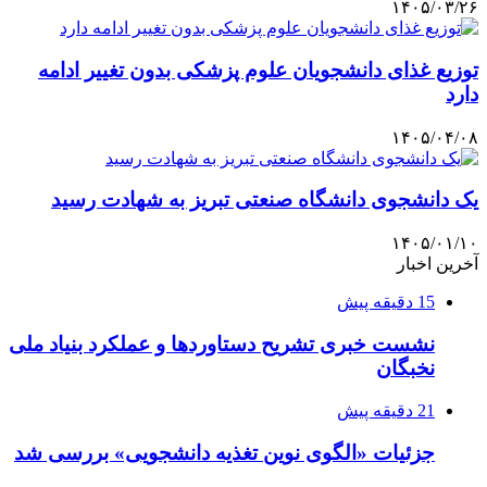
۱۴۰۵/۰۳/۲۶
توزیع غذای دانشجویان علوم پزشکی بدون تغییر ادامه
دارد
۱۴۰۵/۰۴/۰۸
یک دانشجوی دانشگاه صنعتی تبریز به شهادت رسید
۱۴۰۵/۰۱/۱۰
آخرین اخبار
15 دقیقه پیش
نشست خبری تشریح دستاوردها و عملکرد بنیاد ملی
نخبگان
21 دقیقه پیش
جزئیات «الگوی نوین تغذیه دانشجویی» بررسی شد