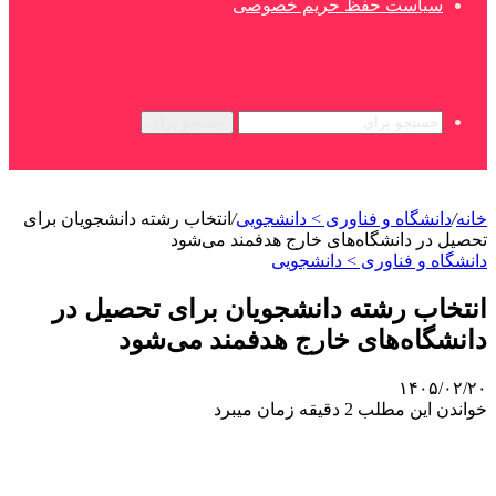
سیاست حفظ حریم خصوصی
جستجو برای
خانه
/
دانشگاه و فناوری > دانشجویی
/
انتخاب رشته دانشجویان برای
تحصیل در دانشگاه‌های خارج هدفمند می‌شود
دانشگاه و فناوری > دانشجویی
انتخاب رشته دانشجویان برای تحصیل در
دانشگاه‌های خارج هدفمند می‌شود
۱۴۰۵/۰۲/۲۰
خواندن این مطلب 2 دقیقه زمان میبرد