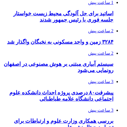
1 ساعت پیش
اساتید برای حل آلودگی محیط زیست خواستار
جلسه فوری با رئیس جمهور شدند
2 ساعت پیش
۳۲۸۴ زمین و واحد مسکونی به نخبگان واگذار شد
2 ساعت پیش
سیستم آبیاری مبتنی بر هوش مصنوعی در اصفهان
رونمایی می‌شود
3 ساعت پیش
پیشرفت۸۰ درصدی پروژه احداث دانشکده علوم
اجتماعی دانشگاه علامه طباطبائی
3 ساعت پیش
بررسی همکاری وزارت علوم و ارتباطات برای