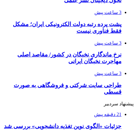
تحول دیجیتال نشر علمی
3 ساعت پیش
پشت پرده رتبه دولت الکترونیکی ایران؛ مشکل
فقط فناوری نیست
3 ساعت پیش
نرخ ماندگاری نخبگان در کشور/ مقاصد اصلی
مهاجرت نخبگان ایرانی
3 ساعت پیش
طراحی سایت شرکتی و فروشگاهی به صورت
قسطی
پیشنهاد سردبیر
21 دقیقه پیش
جزئیات «الگوی نوین تغذیه دانشجویی» بررسی شد