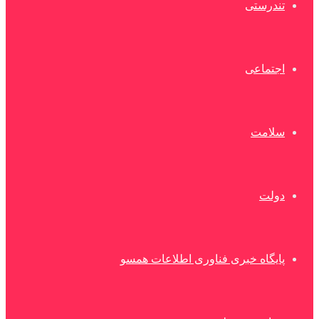
تندرستی
اجتماعی
سلامت
دولت
پایگاه خبری فناوری اطلاعات همسو