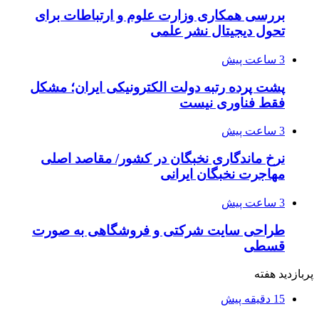
بررسی همکاری وزارت علوم و ارتباطات برای
تحول دیجیتال نشر علمی
3 ساعت پیش
پشت پرده رتبه دولت الکترونیکی ایران؛ مشکل
فقط فناوری نیست
3 ساعت پیش
نرخ ماندگاری نخبگان در کشور/ مقاصد اصلی
مهاجرت نخبگان ایرانی
3 ساعت پیش
طراحی سایت شرکتی و فروشگاهی به صورت
قسطی
پربازدید هفته
15 دقیقه پیش