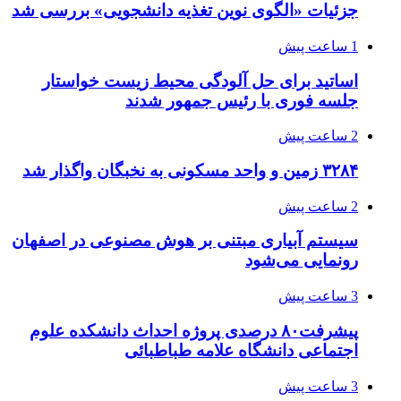
جزئیات «الگوی نوین تغذیه دانشجویی» بررسی شد
1 ساعت پیش
اساتید برای حل آلودگی محیط زیست خواستار
جلسه فوری با رئیس جمهور شدند
2 ساعت پیش
۳۲۸۴ زمین و واحد مسکونی به نخبگان واگذار شد
2 ساعت پیش
سیستم آبیاری مبتنی بر هوش مصنوعی در اصفهان
رونمایی می‌شود
3 ساعت پیش
پیشرفت۸۰ درصدی پروژه احداث دانشکده علوم
اجتماعی دانشگاه علامه طباطبائی
3 ساعت پیش