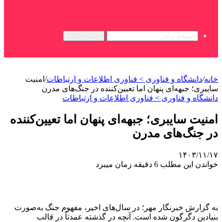
جستجو برای
خانه
/
دانشگاه و فناوری > فناوری اطلاعات و ارتباطات
/
امنیت
سایبری؛ جبهه‌ای پنهان اما تعیین‌کننده در جنگ‌های مدرن
دانشگاه و فناوری > فناوری اطلاعات و ارتباطات
امنیت سایبری؛ جبهه‌ای پنهان اما تعیین‌کننده
در جنگ‌های مدرن
۱۴۰۳/۱۱/۱۷
خواندن این مطلب 6 دقیقه زمان میبرد
به گزارش خبرنگار مهر؛ در سال‌های اخیر، مفهوم جنگ به‌صورت
بنیادین دگرگون شده است. آنچه در گذشته عمدتاً در قالب