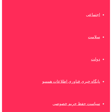
اجتماعی
سلامت
دولت
پایگاه خبری فناوری اطلاعات همسو
سیاست حفظ حریم خصوصی