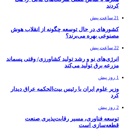
کردند
21 ساعت پیش
کشورهای در حال توسعه چگونه از انقلاب هوش
مصنوعی بهره می‌برند؟
22 ساعت پیش
انرژی‌های نو و رشد تولید کشاورزی/ وقتی پسماند
مزرعه‌ برق تولید می‌کند
1 روز پیش
وزیر علوم ایران با رئیس بیت‌الحکمه عراق دیدار
کرد
2 روز پیش
توسعه فناوری، مسیر رقابت‌پذیری صنعت
قطعه‌سازی است