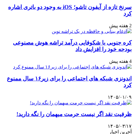
سرنخ تازه از آیفون تاشو؛ iOS به وجود دو باتری اشاره
کرد
2 هفته پیش
کره جنوبی با شکوفایی درآمد تراشه هوش مصنوعی
بودجه خود را افزایش داد
4 هفته پیش
اندونزی شبکه های اجتماعی را برای زیر۱۶ سال ممنوع
کرد
۱۴۰۵/۰۱/۰۹
ظرفیت نقد اگر نیست حرمت میهمان را نگه دارید!
۱۴۰۵/۰۳/۱۷
آخرین اخبار