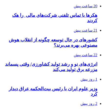
20 ساعت پیش
هکرها با تماس تلفنی شرکت‌های مالی را هک
کردند
21 ساعت پیش
کشورهای در حال توسعه چگونه از انقلاب هوش
مصنوعی بهره می‌برند؟
22 ساعت پیش
انرژی‌های نو و رشد تولید کشاورزی/ وقتی پسماند
مزرعه‌ برق تولید می‌کند
1 روز پیش
وزیر علوم ایران با رئیس بیت‌الحکمه عراق دیدار
کرد
2 روز پیش