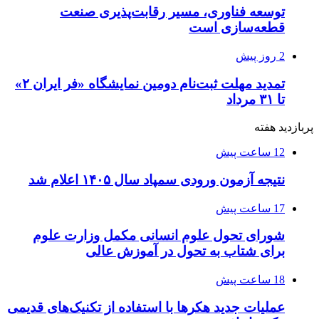
توسعه فناوری، مسیر رقابت‌پذیری صنعت
قطعه‌سازی است
2 روز پیش
تمدید مهلت ثبت‌نام دومین نمایشگاه «فر ایران ۲»
تا ۳۱ مرداد
پربازدید هفته
12 ساعت پیش
نتیجه آزمون ورودی سمپاد سال ۱۴۰۵ اعلام شد
17 ساعت پیش
شورای تحول علوم انسانی مکمل وزارت علوم
برای شتاب به تحول در آموزش عالی
18 ساعت پیش
عملیات جدید هکرها با استفاده از تکنیک‌های قدیمی