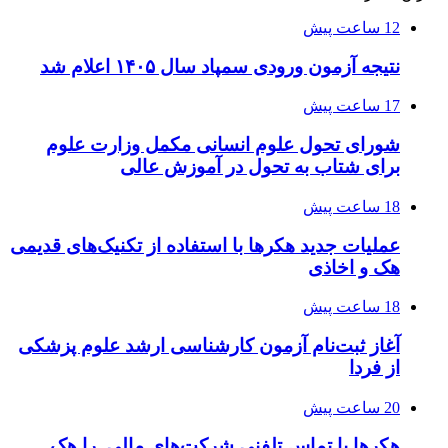
12 ساعت پیش
نتیجه آزمون ورودی سمپاد سال ۱۴۰۵ اعلام شد
17 ساعت پیش
شورای تحول علوم انسانی مکمل وزارت علوم
برای شتاب به تحول در آموزش عالی
18 ساعت پیش
عملیات جدید هکرها با استفاده از تکنیک‌های قدیمی
هک و اخاذی
18 ساعت پیش
آغاز ثبت‌نام‌ آزمون کارشناسی ارشد علوم پزشکی
از فردا
20 ساعت پیش
هکرها با تماس تلفنی شرکت‌های مالی را هک