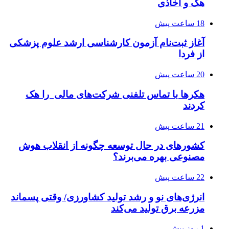
هک و اخاذی
18 ساعت پیش
آغاز ثبت‌نام‌ آزمون کارشناسی ارشد علوم پزشکی
از فردا
20 ساعت پیش
هکرها با تماس تلفنی شرکت‌های مالی را هک
کردند
21 ساعت پیش
کشورهای در حال توسعه چگونه از انقلاب هوش
مصنوعی بهره می‌برند؟
22 ساعت پیش
انرژی‌های نو و رشد تولید کشاورزی/ وقتی پسماند
مزرعه‌ برق تولید می‌کند
1 روز پیش