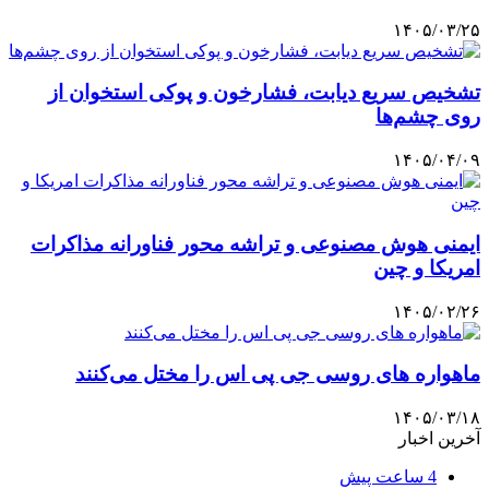
۱۴۰۵/۰۳/۲۵
تشخیص سریع دیابت، فشارخون و پوکی استخوان از
روی چشم‌ها
۱۴۰۵/۰۴/۰۹
ایمنی هوش مصنوعی و تراشه محور فناورانه مذاکرات
امریکا و چین
۱۴۰۵/۰۲/۲۶
ماهواره های روسی جی پی اس را مختل می‌کنند
۱۴۰۵/۰۳/۱۸
آخرین اخبار
4 ساعت پیش