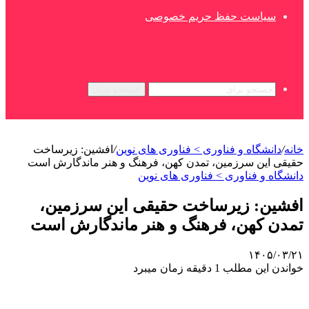
سیاست حفظ حریم خصوصی
جستجو برای
خانه
/
دانشگاه و فناوری > فناوری های نوین
/
افشین: زیرساخت
حقیقی این سرزمین، تمدن کهن، فرهنگ و هنر ماندگارش است
دانشگاه و فناوری > فناوری های نوین
افشین: زیرساخت حقیقی این سرزمین،
تمدن کهن، فرهنگ و هنر ماندگارش است
۱۴۰۵/۰۳/۲۱
خواندن این مطلب 1 دقیقه زمان میبرد