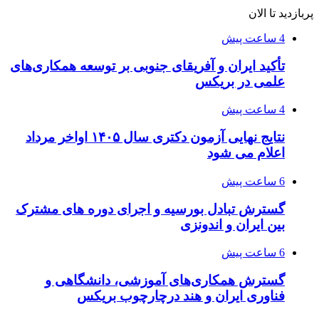
پربازدید تا الان
4 ساعت پیش
تأکید ایران و آفریقای جنوبی بر توسعه همکاری‌های
علمی در بریکس
4 ساعت پیش
نتایج نهایی آزمون دکتری سال ۱۴۰۵ اواخر مرداد
اعلام می شود
6 ساعت پیش
گسترش تبادل بورسیه و اجرای دوره های مشترک
بین ایران و اندونزی
6 ساعت پیش
گسترش همکاری‌های آموزشی، دانشگاهی و
فناوری ایران و هند درچارچوب بریکس