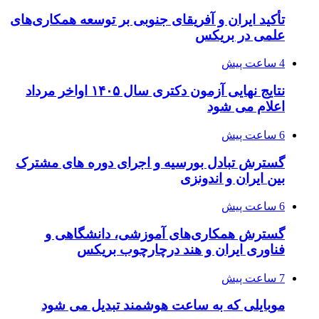
تأکید ایران و آفریقای جنوبی بر توسعه همکاری‌های
علمی در بریکس
4 ساعت پیش
نتایج نهایی آزمون دکتری سال ۱۴۰۵ اواخر مرداد
اعلام می شود
6 ساعت پیش
گسترش تبادل بورسیه و اجرای دوره های مشترک
بین ایران و اندونزی
6 ساعت پیش
گسترش همکاری‌های آموزشی، دانشگاهی و
فناوری ایران و هند درچارچوب بریکس
7 ساعت پیش
موبایلی که به ساعت هوشمند تبدیل می شود