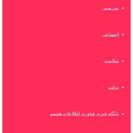
تندرستی
اجتماعی
سلامت
دولت
پایگاه خبری فناوری اطلاعات همسو