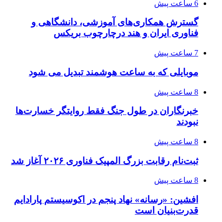
6 ساعت پیش
گسترش همکاری‌های آموزشی، دانشگاهی و
فناوری ایران و هند درچارچوب بریکس
7 ساعت پیش
موبایلی که به ساعت هوشمند تبدیل می شود
8 ساعت پیش
خبرنگاران در طول جنگ فقط روایتگر خسارت‌ها
نبودند
8 ساعت پیش
ثبت‌نام رقابت بزرگ المپیک فناوری ۲۰۲۶ آغاز شد
8 ساعت پیش
افشین: «رسانه» نهاد پنجم در اکوسیستم پارادایم
قدرت‌بنیان است