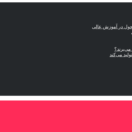
حول در آموزش عالی
ی‌برند؟
ولید می‌کند