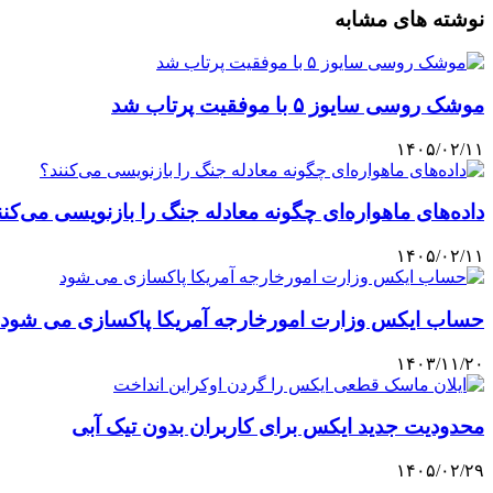
نوشته های مشابه
موشک روسی سایوز ۵ با موفقیت پرتاب شد
۱۴۰۵/۰۲/۱۱
داده‌های ماهواره‌ای چگونه معادله جنگ را بازنویسی می‌کنن
۱۴۰۵/۰۲/۱۱
حساب ایکس وزارت امورخارجه آمریکا پاکسازی می شود
۱۴۰۳/۱۱/۲۰
محدودیت جدید ایکس برای کاربران بدون تیک آبی
۱۴۰۵/۰۲/۲۹