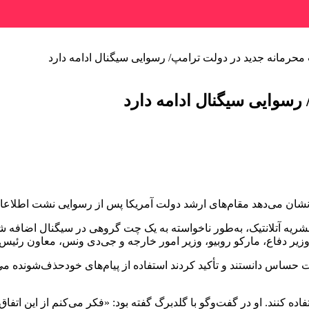
شان می‌دهد مقام‌های ارشد دولت آمریکا پس از رسوایی نشت اطلاعات در 
ریه آتلانتیک، به‌طور ناخواسته به یک چت گروهی در سیگنال اضافه شد 
زیر دفاع، مارکو روبیو، وزیر امور خارجه و جی‌دی ونس، معاون رئیس‌
ت حساس دانستند و تأکید کردند استفاده از پیام‌های خودحذف‌شونده می
فاده کنند. او در گفت‌وگو با گلدبرگ گفته بود: «فکر می‌کنم از این اتفا