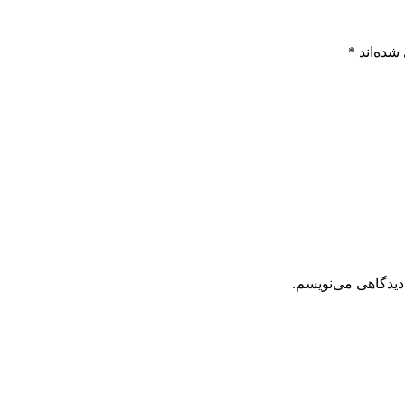
شده‌اند
*
دیدگاهی می‌نویسم.