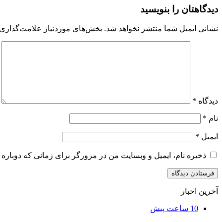
دیدگاهتان را بنویسید
نشانی ایمیل شما منتشر نخواهد شد.
بخش‌های موردنیاز علامت‌گذاری 
دیدگاه
*
نام
*
ایمیل
*
ذخیره نام، ایمیل و وبسایت من در مرورگر برای زمانی که دوباره 
آخرین اخبار
10 ساعت پیش