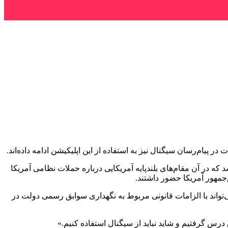
پیام‌رسان سیگنال نیز به استفاده از این اپلیکیشن ادامه داده‌اند.
که در آن مقام‌های بلندپایه آمریکایی درباره حملات نظامی آمریکا
جمهور آمریکا حضور داشتند.
‌تواند با الزامات قانونی مربوط به نگهداری سوابق رسمی دولت در
ق درس گرفتیم و شاید نباید از سیگنال استفاده کنیم.»