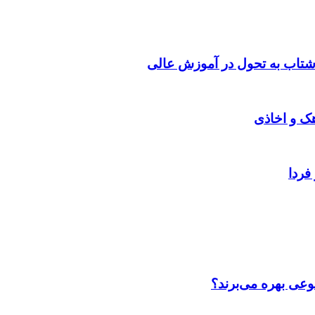
شتاب به تحول در آموزش عالی
هک و اخاذی
فردا
عی بهره می‌برند؟