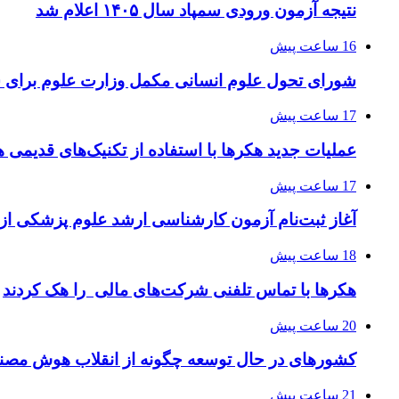
نتیجه آزمون ورودی سمپاد سال ۱۴۰۵ اعلام شد
16 ساعت پیش
شورای تحول علوم انسانی مکمل وزارت علوم برای 
17 ساعت پیش
عملیات جدید هکرها با استفاده از تکنیک‌های قدیمی 
17 ساعت پیش
آغاز ثبت‌نام‌ آزمون کارشناسی ارشد علوم پزشکی از 
18 ساعت پیش
هکرها با تماس تلفنی شرکت‌های مالی را هک کردند
20 ساعت پیش
کشورهای در حال توسعه چگونه از انقلاب هوش مصنو
21 ساعت پیش