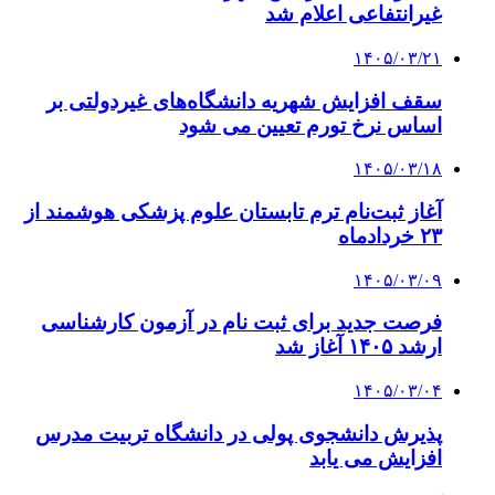
غیرانتفاعی اعلام شد
۱۴۰۵/۰۳/۲۱
سقف افزایش شهریه دانشگاه‌های غیردولتی بر
اساس نرخ تورم تعیین می شود
۱۴۰۵/۰۳/۱۸
آغاز ثبت‌نام ترم تابستان علوم پزشکی هوشمند از
۲۳ خردادماه
۱۴۰۵/۰۳/۰۹
فرصت جدید برای ثبت نام در آزمون کارشناسی
ارشد ۱۴۰۵ آغاز شد
۱۴۰۵/۰۳/۰۴
پذیرش دانشجوی پولی در دانشگاه تربیت مدرس
افزایش می یابد