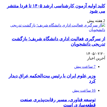
کلید اولیه آزمون کارشناسی ارشد ۱۴۰۵ تا فردا متتشر
می شود
2 هفته پیش
از سرگیری فعالیت اداری دانشگاه شریف؛ بازگشت
تدریجی دانشجویان
۱۴۰۵/۰۲/۲۰
آخرین اخبار
7 ساعت پیش
وزیر علوم ایران با رئیس بیت‌الحکمه عراق دیدار
کرد
16 ساعت پیش
توسعه فناوری، مسیر رقابت‌پذیری صنعت
قطعه‌سازی است