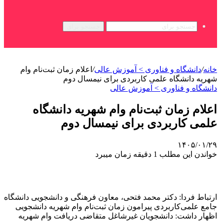
جستجو برای
خانه
/
دانشگاه و فناوری > آموزش عالی
/
اعلام زمان ثبت‌نام وام
شهریه دانشگاه علمی کاربردی برای نیمسال دوم
دانشگاه و فناوری > آموزش عالی
اعلام زمان ثبت‌نام وام شهریه دانشگاه
علمی کاربردی برای نیمسال دوم
۱۴۰۵/۰۱/۲۹
خواندن این مطلب 1 دقیقه زمان میبرد
ارتباط فردا: دکتر محمد فتحی، معاون فرهنگی و دانشجویی دانشگاه
جامع علمی‌کاربردی پیرامون زمان ثبت‌نام وام شهریه دانشجویی
اظهار داشت: دانشجویان غیرشاغل متقاضی دریافت وام شهریه