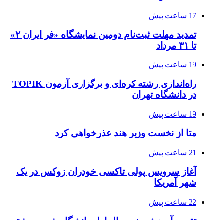
17 ساعت پیش
تمدید مهلت ثبت‌نام دومین نمایشگاه «فر ایران ۲»
تا ۳۱ مرداد
19 ساعت پیش
راه‌اندازی رشته کره‌ای و برگزاری آزمون TOPIK
در دانشگاه تهران
19 ساعت پیش
متا از نخست وزیر هند عذرخواهی کرد
21 ساعت پیش
آغاز سرویس پولی تاکسی خودران زوکس در یک
شهر آمریکا
22 ساعت پیش