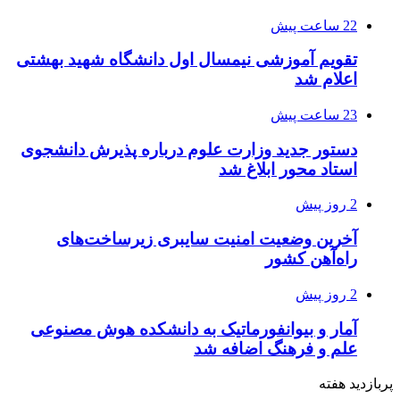
22 ساعت پیش
تقویم آموزشی نیمسال اول دانشگاه شهید بهشتی
اعلام شد
23 ساعت پیش
دستور جدید وزارت علوم درباره پذیرش دانشجوی
استاد محور ابلاغ شد
2 روز پیش
آخرین وضعیت امنیت سایبری زیرساخت‌های
راه‌آهن کشور
2 روز پیش
آمار و بیوانفورماتیک به دانشکده هوش مصنوعی
علم و فرهنگ اضافه شد
پربازدید هفته