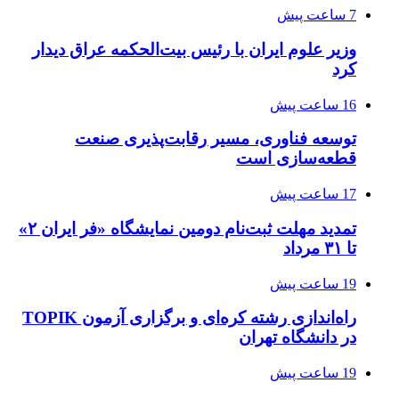
7 ساعت پیش
وزیر علوم ایران با رئیس بیت‌الحکمه عراق دیدار
کرد
16 ساعت پیش
توسعه فناوری، مسیر رقابت‌پذیری صنعت
قطعه‌سازی است
17 ساعت پیش
تمدید مهلت ثبت‌نام دومین نمایشگاه «فر ایران ۲»
تا ۳۱ مرداد
19 ساعت پیش
راه‌اندازی رشته کره‌ای و برگزاری آزمون TOPIK
در دانشگاه تهران
19 ساعت پیش