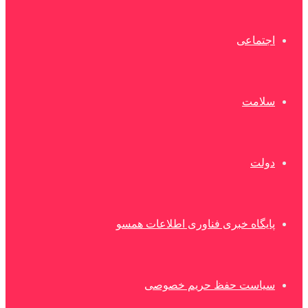
اجتماعی
سلامت
دولت
پایگاه خبری فناوری اطلاعات همسو
سیاست حفظ حریم خصوصی