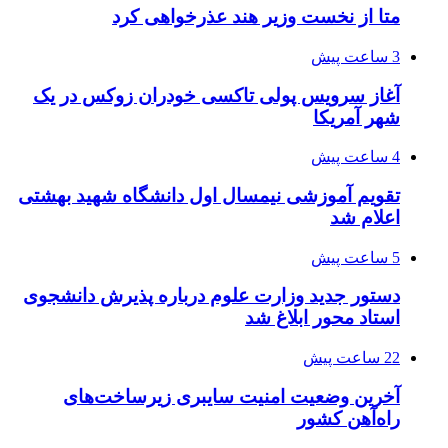
متا از نخست وزیر هند عذرخواهی کرد
3 ساعت پیش
آغاز سرویس پولی تاکسی خودران زوکس در یک
شهر آمریکا
4 ساعت پیش
تقویم آموزشی نیمسال اول دانشگاه شهید بهشتی
اعلام شد
5 ساعت پیش
دستور جدید وزارت علوم درباره پذیرش دانشجوی
استاد محور ابلاغ شد
22 ساعت پیش
آخرین وضعیت امنیت سایبری زیرساخت‌های
راه‌آهن کشور