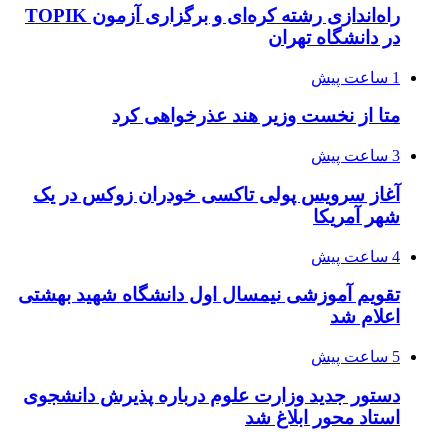
راه‌اندازی رشته کره‌ای و برگزاری آزمون TOPIK
در دانشگاه تهران
1 ساعت پیش
متا از نخست وزیر هند عذرخواهی کرد
3 ساعت پیش
آغاز سرویس پولی تاکسی خودران زوکس در یک
شهر آمریکا
4 ساعت پیش
تقویم آموزشی نیمسال اول دانشگاه شهید بهشتی
اعلام شد
5 ساعت پیش
دستور جدید وزارت علوم درباره پذیرش دانشجوی
استاد محور ابلاغ شد