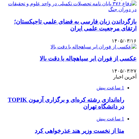
بازگرداندن زبان فارسی به فضای علمی تاجیکستان؛
ارتقای مرجعیت علمی ایران
۱۴۰۵/۰۳/۱۶
عکسی از فوران ابر سیاهچاله با دقت بالا
۱۴۰۵/۰۳/۲۷
آخرین اخبار
1 ساعت پیش
راه‌اندازی رشته کره‌ای و برگزاری آزمون TOPIK
در دانشگاه تهران
1 ساعت پیش
متا از نخست وزیر هند عذرخواهی کرد