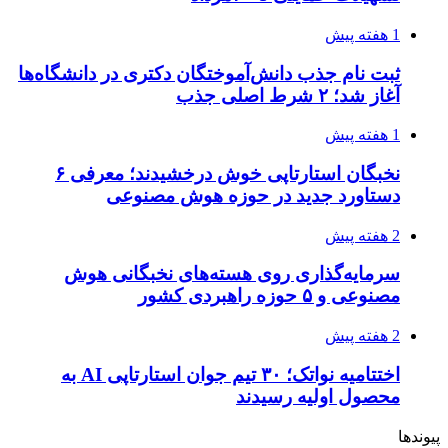
1 هفته پیش
ثبت نام جذب دانش‌آموختگان دکتری در دانشگاه‌ها
آغاز شد؛ ۲ شرط اصلی جذب
1 هفته پیش
نخبگان استارتاپی خوش درخشیدند؛ معرفی ۶
دستاورد جدید در حوزه هوش مصنوعی
2 هفته پیش
سرمایه‌گذاری روی هسته‌های نخبگانی هوش
مصنوعی و ۵ حوزه راهبردی کشور
2 هفته پیش
اختتامیه نواتک؛ ۳۰ تیم جوان استارتاپی AI به
محصول اولیه رسیدند
پیوندها