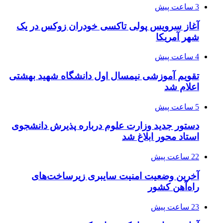
3 ساعت پیش
آغاز سرویس پولی تاکسی خودران زوکس در یک
شهر آمریکا
4 ساعت پیش
تقویم آموزشی نیمسال اول دانشگاه شهید بهشتی
اعلام شد
5 ساعت پیش
دستور جدید وزارت علوم درباره پذیرش دانشجوی
استاد محور ابلاغ شد
22 ساعت پیش
آخرین وضعیت امنیت سایبری زیرساخت‌های
راه‌آهن کشور
23 ساعت پیش