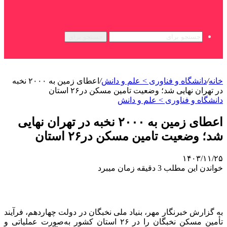
جستجو برای
خانه
/
دانشگاه و فناوری > علم و دانش
/
اعطای زمین به ۲۰۰۰ نخبه
در تهران نهایی شد؛ وضعیت تامین مسکن در۲۶ استان
دانشگاه و فناوری > علم و دانش
اعطای زمین به ۲۰۰۰ نخبه در تهران نهایی
شد؛ وضعیت تامین مسکن در۲۶ استان
۱۴۰۳/۱۱/۲۵
خواندن این مطلب 3 دقیقه زمان میبرد
به گزارش خبرنگار مهر، بنیاد ملی نخبگان در دولت چهاردهم، فرآیند
تأمین مسکن نخبگان را در ۲۶ استان کشور به‌صورت عملیاتی و