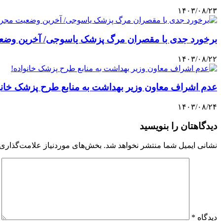
۱۴۰۳/۰۸/۲۳
برخورد جدی با مقصران مرگ پزشک یاسوجی/ آخرین وضعی
۱۴۰۳/۰۸/۲۲
عدم اشراف معاون وزیر بهداشت به منابع طرح پزشک خانو
۱۴۰۳/۰۸/۲۴
دیدگاهتان را بنویسید
نشانی ایمیل شما منتشر نخواهد شد.
بخش‌های موردنیاز علامت‌گذاری 
دیدگاه
*