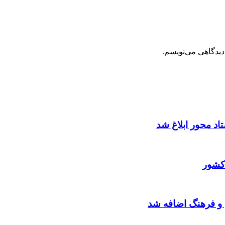
دیدگاهی می‌نویسم.
د محور ابلاغ شد
کشور
 و فرهنگ اضافه شد