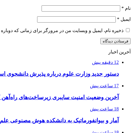
نام
*
ایمیل
*
ذخیره نام، ایمیل و وبسایت من در مرورگر برای زمانی که دوباره 
آخرین اخبار
12 دقیقه پیش
دستور جدید وزارت علوم درباره پذیرش دانشجوی استا
17 ساعت پیش
آخرین وضعیت امنیت سایبری زیرساخت‌های راه‌آهن 
18 ساعت پیش
آمار و بیوانفورماتیک به دانشکده هوش مصنوعی علم
18 ساعت پیش