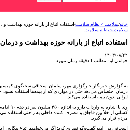
خانه
/
سلامت > نظام سلامت
/
استفاده اتباع از یارانه حوزه بهداشت و د
سلامت > نظام سلامت
استفاده اتباع از یارانه حوزه بهداشت و درمان
۱۴۰۳/۰۸/۲۲
خواندن این مطلب 1 دقیقه زمان میبرد
به گزارش خبرنگار خبرگزاری مهر، سلمان اسحاقی سخنگوی کمیسیون به
درمان اختصاص می‌دهد حتی در مواردی که از بیمه‌ها استفاده نشود، ح
ایرانی بدون بیمه استفاده می‌کند.
کسانی از خلأ بین قاچاق و مصرف کننده داخلی به راحتی استفاده می‌کردند
مردم قرار می‌گیرد.
اسحاقی در رادیو گفت‌وگو تصریح کرد: اگر می‌خواهیم اتباع بیگانه را د