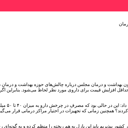
رمان
داشت و درمان مجلس درباره چالش‌های حوزه بهداشت و درمان در مواجه
داقل افزایش قیمت برای داروی مورد نظر لحاظ می‌شود. بنابراین اگر ی
وی با اشاره
؟ همچنین زمانی که تجهیزات در اختیار مراکز درمانی قرار می‌گیرد در بُ
ر کشور بپذیریم باید این پازل به هم ریخته را منظم کرده و به گونه‌ای 