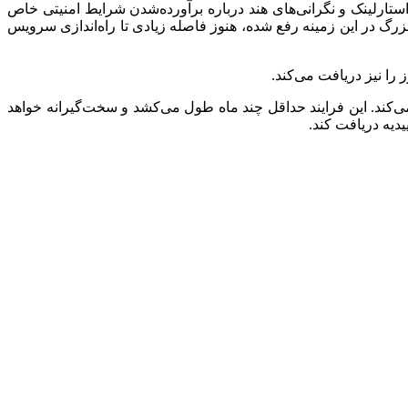
 استارلینک و نگرانی‌های هند درباره برآورده‌شدن شرایط امنیتی خاص
ی از موانع بزرگ در این زمینه رفع شده، هنوز فاصله زیادی تا راه‌اندازی سرویس
را نیز دریافت می‌کند.
می‌کند. این فرایند حداقل چند ماه طول می‌کشد و سخت‌گیرانه خواهد
دیه دریافت کند.