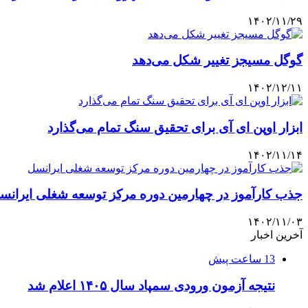
۱۴۰۲/۱۱/۲۹
گوگل مسیجز تغییر شکل می‌دهد
۱۴۰۲/۱۲/۱۱
ابزار اوپن ای آی برای تحقیق سنگ تمام می‌گذارد
۱۴۰۲/۱۱/۱۴
جذب کارآموز در چهارمین دوره مرکز توسعه شغلی ایرانس
۱۴۰۲/۱۱/۰۳
آخرین اخبار
13 ساعت پیش
نتیجه آزمون ورودی سمپاد سال ۱۴۰۵ اعلام شد