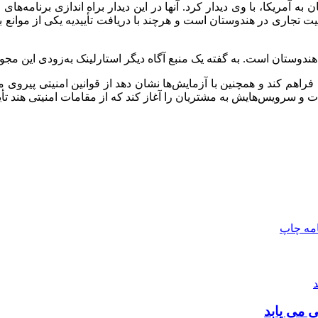
 آمریکا، با وی دیدار کرد. آنها در این دیدار براه اندازی برنامه‌های
 انتظار دریافت مجوز فعالیت تجاری در هندوستان است و هرچند با دریافت تأییدیه یک
دوستان است. به گفته یک منبع آگاه دیگر استارلینک به‌زودی این مجوز 
فراهم کند و همچنین با آزمایش‌ها نشان دهد از قوانین امنیتی پیروی 
ت و سرویس‌هایش به مشتریان را آغاز کند که از مقامات امنیتی هند تأیی
امه
چاپ
 می یابد