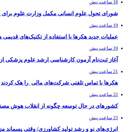
18 ساعت پیش
شورای تحول علوم انسانی مکمل وزارت علوم برای 
19 ساعت پیش
عملیات جدید هکرها با استفاده از تکنیک‌های قدیمی 
19 ساعت پیش
آغاز ثبت‌نام‌ آزمون کارشناسی ارشد علوم پزشکی از 
21 ساعت پیش
هکرها با تماس تلفنی شرکت‌های مالی را هک کردند
22 ساعت پیش
کشورهای در حال توسعه چگونه از انقلاب هوش مصنو
23 ساعت پیش
انرژی‌های نو و رشد تولید کشاورزی/ وقتی پسماند مزر