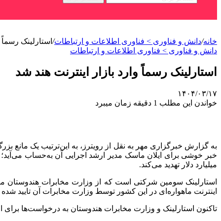
خانه
/
دانش و فناوری > فناوری اطلاعات و ارتباطات
/
استارلینک رسماً و
دانش و فناوری > فناوری اطلاعات و ارتباطات
استارلینک رسماً وارد بازار اینترنت هند شد
۱۴۰۴/۰۳/۱۷
خواندن این مطلب 1 دقیقه زمان میبرد
به گزارش خبرگزاری مهر به نقل از رویترز، به‌ این‌ترتیب یک مانع بزرگ
میلیارد دلار تهدید می‌کند.
استارلینک سومین شرکتی است که از وزارت مخابرات هندوستان مج
اینترنت ماهواره‌ای در این کشور توسط وزارت مخابرات آن تایید شده ب
تاکنون استارلینک و وزارت مخابرات هندوستان به درخواست‌ها برای اظها