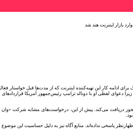
ارد بازار اینترنت هند شد
 برای ادامه کار این تهیه‌کننده اینترنت که از مدت‌ها قبل خواستار فعا
وز دریافت می‌کند. پیش‌ از این، درخواست‌های مشابه شرکت «وان 
ود.
رنظر پاسخی نداده‌اند. منابع آگاه نیز به دلیل حساسیت این موضوع خوا