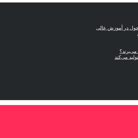
حول در آموزش عالی
ی‌برند؟
ولید می‌کند