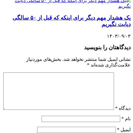
یک هشدار مهم دیگر برای اینکه که قبل از ۵۰ سالگی
دیابت نگیریم
۱۴۰۳/۰۹/۰۳
دیدگاهتان را بنویسید
نشانی ایمیل شما منتشر نخواهد شد.
بخش‌های موردنیاز
علامت‌گذاری شده‌اند
*
دیدگاه
*
نام
*
ایمیل
*