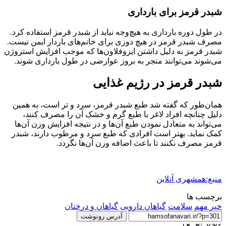
شبدر قرمز برای بارداری
در طول دوره بارداری به هیچ‌وجه نباید از شبدر قرمز استفاده کرد.
مصرف شبدر قرمز در هیچ دوزی برای خانم‌های باردار ایمن نیست.
شبدر قرمز به دلیل داشتن ایزوفلاون‌ها که موجب افزایش استروژن
می‌شوند می‌توانند منجر به بروز عوارضی در طول بارداری شوند.
شبدر قرمز در رژیم غذایی
همان‌طور که گفته شد طبع شبدر قرمز، سرد و تر است، به همین
دلیل چنانچه افراد لاغر با طبع گرم و خشک آن را مصرف کنند،
می‌تواند به متعادل نمودن طبع آن‌ها و در نتیجه افزایش وزن آن‌ها
کمک نماید. بهتر است افرادی که طبع سرد و مرطوب دارند، شبدر
قرمز مصرف نکنند تا باعث اضافه وزن آن‌ها نگردد.
منبع:همشهری آنلاین
برچسب ها
خبر مهم
سلامت
گیاهان دارویی
گیاهان و درختان
آدرس رونوشت