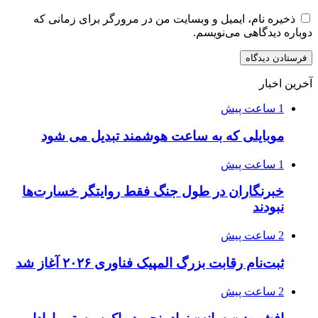
ذخیره نام، ایمیل و وبسایت من در مرورگر برای زمانی که
دوباره دیدگاهی می‌نویسم.
آخرین اخبار
1 ساعت پیش
موبایلی که به ساعت هوشمند تبدیل می شود
1 ساعت پیش
خبرنگاران در طول جنگ فقط روایتگر خسارت‌ها
نبودند
2 ساعت پیش
ثبت‌نام رقابت بزرگ المپیک فناوری ۲۰۲۶ آغاز شد
2 ساعت پیش