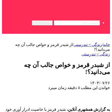
جستجو برای
خانه
/
زندگی > تندرستی
/
از شبدر قرمز و خواص جالب آن چه
می‌دانید؟!
زندگی > تندرستی
از شبدر قرمز و خواص جالب آن چه
می‌دانید؟!
۱۴۰۳/۰۷/۲۶
خواندن این مطلب 4 دقیقه زمان میبرد
به گزارش همشهری آنلاین،
شبدر قرمز با خاصیت ادرار آوری خود