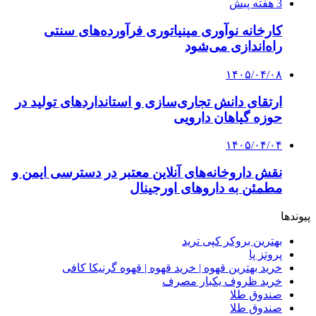
3 هفته پیش
کارخانه نوآوری مینیاتوری فرآورده‌های سنتی
راه‌اندازی می‌شود
۱۴۰۵/۰۴/۰۸
ارتقای دانش تجاری‌سازی و استانداردهای تولید در
حوزه گیاهان دارویی
۱۴۰۵/۰۴/۰۴
نقش داروخانه‌های آنلاین معتبر در دسترسی ایمن و
مطمئن به داروهای اورجینال
پیوندها
بهترین بروکر کپی ترید
پروتز پا
خرید بهترین قهوه | خرید قهوه | قهوه گرنیکا کافی
خرید ظروف یکبار مصرف
صندوق طلا
صندوق طلا