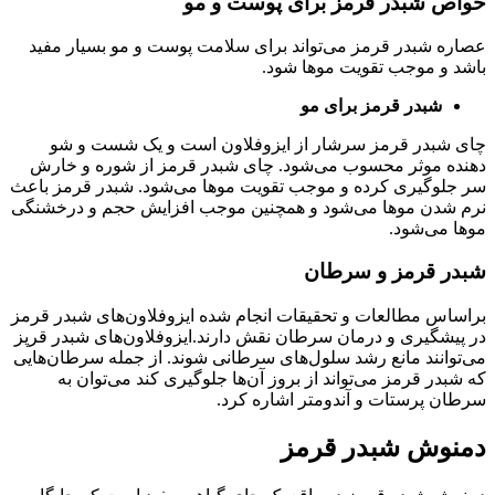
خواص شبدر قرمز برای پوست و مو
عصاره شبدر قرمز می‌تواند برای سلامت پوست و مو بسیار مفید
باشد و موجب تقویت موها شود.
شبدر قرمز برای مو
چای شبدر قرمز سرشار از ایزوفلاون است و یک شست و شو
دهنده موثر محسوب می‌شود. چای شبدر قرمز از شوره و خارش
سر جلوگیری کرده و موجب تقویت موها می‌شود. شبدر قرمز باعث
نرم شدن موها می‌شود و همچنین موجب افزایش حجم و درخشنگی
موها می‌شود.
شبدر قرمز و سرطان
براساس مطالعات و تحقیقات انجام شده ایزوفلاون‌های شبدر قرمز
در پیشگیری و درمان سرطان نقش دارند.ایزوفلاون‌های شبدر قرپز
می‌توانند مانع رشد سلول‌های سرطانی شوند. از جمله سرطان‌هایی
که شبدر قرمز می‌تواند از ‌بروز آن‌ها جلوگیری کند می‌توان به
سرطان پرستات و آندومتر اشاره کرد.
دمنوش شبدر قرمز