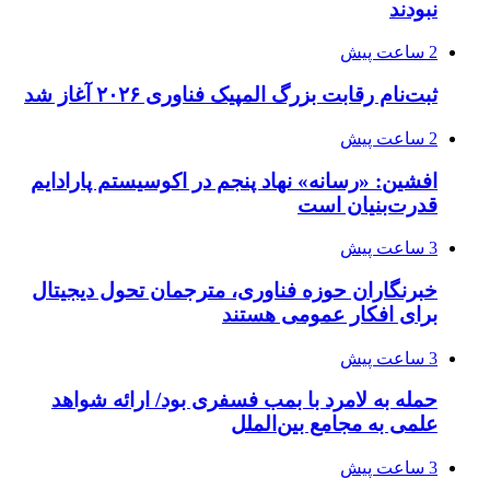
نبودند
2 ساعت پیش
ثبت‌نام رقابت بزرگ المپیک فناوری ۲۰۲۶ آغاز شد
2 ساعت پیش
افشین: «رسانه» نهاد پنجم در اکوسیستم پارادایم
قدرت‌بنیان است
3 ساعت پیش
خبرنگاران حوزه فناوری، مترجمان تحول دیجیتال
برای افکار عمومی هستند
3 ساعت پیش
حمله به لامرد با بمب فسفری بود/ ارائه شواهد
علمی به مجامع بین‌الملل
3 ساعت پیش