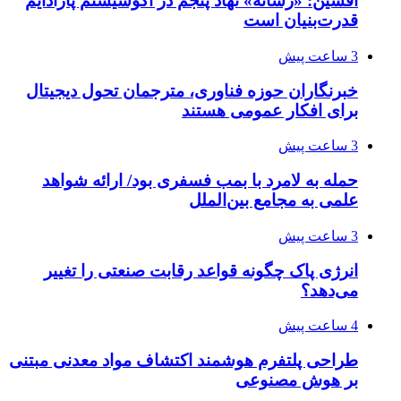
افشین: «رسانه» نهاد پنجم در اکوسیستم پارادایم
قدرت‌بنیان است
3 ساعت پیش
خبرنگاران حوزه فناوری، مترجمان تحول دیجیتال
برای افکار عمومی هستند
3 ساعت پیش
حمله به لامرد با بمب فسفری بود/ ارائه شواهد
علمی به مجامع بین‌الملل
3 ساعت پیش
انرژی پاک چگونه قواعد رقابت صنعتی را تغییر
می‌دهد؟
4 ساعت پیش
طراحی پلتفرم هوشمند اکتشاف مواد معدنی مبتنی
بر هوش مصنوعی