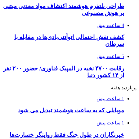
طراحی پلتفرم هوشمند اکتشاف مواد معدنی مبتنی
بر هوش مصنوعی
4 ساعت پیش
کشف نقش احتمالی اتوآنتی‌بادی‌ها در مقابله با
سرطان
5 ساعت پیش
رقابت ۴۷۰۰ نخبه در المپیک فناوری/ حضور ۲۰۰ نفر
از ۱۴ کشور دنیا
پربازدید هفته
1 ساعت پیش
موبایلی که به ساعت هوشمند تبدیل می شود
1 ساعت پیش
خبرنگاران در طول جنگ فقط روایتگر خسارت‌ها