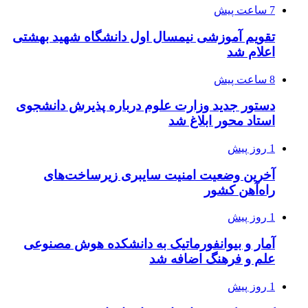
7 ساعت پیش
تقویم آموزشی نیمسال اول دانشگاه شهید بهشتی
اعلام شد
8 ساعت پیش
دستور جدید وزارت علوم درباره پذیرش دانشجوی
استاد محور ابلاغ شد
1 روز پیش
آخرین وضعیت امنیت سایبری زیرساخت‌های
راه‌آهن کشور
1 روز پیش
آمار و بیوانفورماتیک به دانشکده هوش مصنوعی
علم و فرهنگ اضافه شد
1 روز پیش