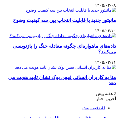
۱۴۰۵/۰۳/۰۸
مانیتور جدید با قابلیت انتخاب بین سه کیفیت وضوح
۱۴۰۵/۰۳/۱۰
داده‌های ماهواره‌ای چگونه معادله جنگ را بازنویسی
می‌کنند؟
۱۴۰۵/۰۲/۱۱
متا به کاربران انسانی فیس بوک نشان تایید هویت می
دهد
2 هفته پیش
آخرین اخبار
41 دقیقه پیش