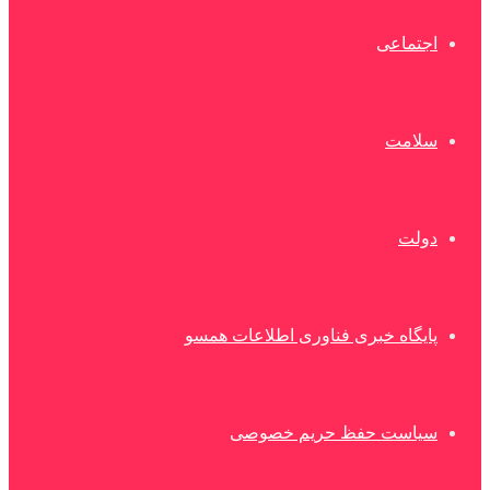
اجتماعی
سلامت
دولت
پایگاه خبری فناوری اطلاعات همسو
سیاست حفظ حریم خصوصی