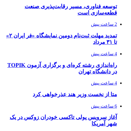
توسعه فناوری، مسیر رقابت‌پذیری صنعت
قطعه‌سازی است
2 ساعت پیش
تمدید مهلت ثبت‌نام دومین نمایشگاه «فر ایران ۲»
تا ۳۱ مرداد
4 ساعت پیش
راه‌اندازی رشته کره‌ای و برگزاری آزمون TOPIK
در دانشگاه تهران
4 ساعت پیش
متا از نخست وزیر هند عذرخواهی کرد
6 ساعت پیش
آغاز سرویس پولی تاکسی خودران زوکس در یک
شهر آمریکا