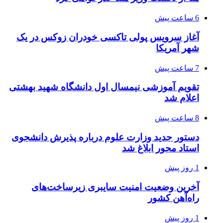
6 ساعت پیش
آغاز سرویس پولی تاکسی خودران زوکس در یک
شهر آمریکا
7 ساعت پیش
تقویم آموزشی نیمسال اول دانشگاه شهید بهشتی
اعلام شد
8 ساعت پیش
دستور جدید وزارت علوم درباره پذیرش دانشجوی
استاد محور ابلاغ شد
1 روز پیش
آخرین وضعیت امنیت سایبری زیرساخت‌های
راه‌آهن کشور
1 روز پیش