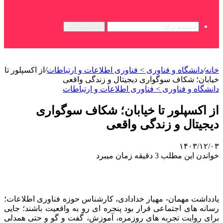
جستجو برای
خانه
/
دانشگاه و فناوری > فناوری اطلاعات و ارتباطات
/
از اکسپلور تا
خیابان؛ شکاف سوگواری دیجیتال و زندگی واقعی
دانشگاه و فناوری > فناوری اطلاعات و ارتباطات
از اکسپلور تا خیابان؛ شکاف سوگواری
دیجیتال و زندگی واقعی
۱۴۰۳/۱۲/۰۳
خواندن این مطلب 3 دقیقه زمان میبرد
یادداشت مهمان- مهیار خدادادی، کارشناس حوزه فناوری اطلاعات؛
رسانه های اجتماعی قرار بود پنجره ای رو به واقعیت باشند؛ جایی
برای روایت تجربه های روزمره، آموزش، گفت و گو و حتی همدلی