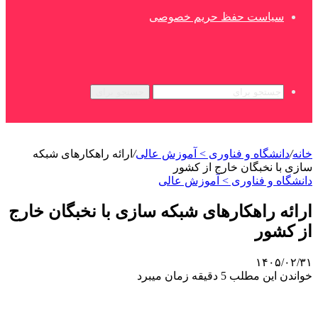
سیاست حفظ حریم خصوصی
جستجو برای
خانه
/
دانشگاه و فناوری > آموزش عالی
/
ارائه راهکارهای شبکه
سازی با نخبگان خارج از کشور
دانشگاه و فناوری > آموزش عالی
ارائه راهکارهای شبکه سازی با نخبگان خارج
از کشور
۱۴۰۵/۰۲/۳۱
خواندن این مطلب 5 دقیقه زمان میبرد