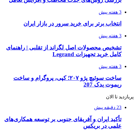
3 هفته پیش
انتخاب برتر برای خرید سرور در بازار ایران
3 هفته پیش
تشخیص محصولات اصل لگراند از تقلبی | راهنمای
کامل خرید تجهیزات Legrand
3 هفته پیش
ساخت سوئیچ پژو ۲۰۷؛ کپی، پروگرام و ساخت
ریموت یدک 207
پربازدید تا الان
23 دقیقه پیش
تأکید ایران و آفریقای جنوبی بر توسعه همکاری‌های
علمی در بریکس