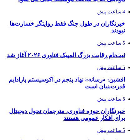
4 ساعت پیش
خبرنگاران در طول جنگ فقط روایتگر خسارت‌ها
نبودند
5 ساعت پیش
ثبت‌نام رقابت بزرگ المپیک فناوری ۲۰۲۶ آغاز شد
5 ساعت پیش
افشین: «رسانه» نهاد پنجم در اکوسیستم پارادایم
قدرت‌بنیان است
5 ساعت پیش
خبرنگاران حوزه فناوری، مترجمان تحول دیجیتال
برای افکار عمومی هستند
5 ساعت پیش