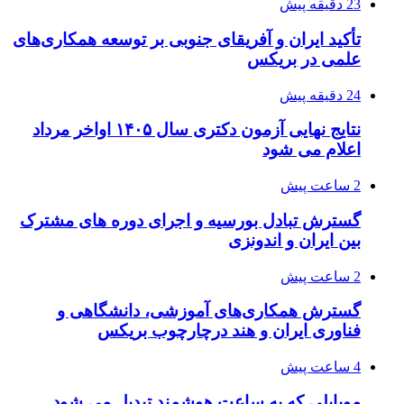
23 دقیقه پیش
تأکید ایران و آفریقای جنوبی بر توسعه همکاری‌های
علمی در بریکس
24 دقیقه پیش
نتایج نهایی آزمون دکتری سال ۱۴۰۵ اواخر مرداد
اعلام می شود
2 ساعت پیش
گسترش تبادل بورسیه و اجرای دوره های مشترک
بین ایران و اندونزی
2 ساعت پیش
گسترش همکاری‌های آموزشی، دانشگاهی و
فناوری ایران و هند درچارچوب بریکس
4 ساعت پیش
موبایلی که به ساعت هوشمند تبدیل می شود