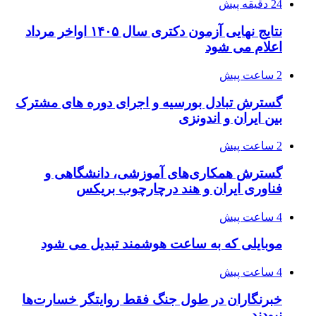
24 دقیقه پیش
نتایج نهایی آزمون دکتری سال ۱۴۰۵ اواخر مرداد
اعلام می شود
2 ساعت پیش
گسترش تبادل بورسیه و اجرای دوره های مشترک
بین ایران و اندونزی
2 ساعت پیش
گسترش همکاری‌های آموزشی، دانشگاهی و
فناوری ایران و هند درچارچوب بریکس
4 ساعت پیش
موبایلی که به ساعت هوشمند تبدیل می شود
4 ساعت پیش
خبرنگاران در طول جنگ فقط روایتگر خسارت‌ها
نبودند