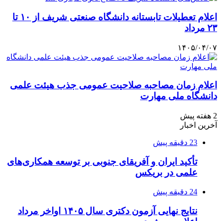
اعلام تعطیلات تابستانه دانشگاه صنعتی شریف از ۱۰ تا
۲۳ مرداد
۱۴۰۵/۰۴/۰۷
اعلام زمان مصاحبه صلاحیت عمومی جذب هیئت علمی
دانشگاه ملی مهارت
2 هفته پیش
آخرین اخبار
23 دقیقه پیش
تأکید ایران و آفریقای جنوبی بر توسعه همکاری‌های
علمی در بریکس
24 دقیقه پیش
نتایج نهایی آزمون دکتری سال ۱۴۰۵ اواخر مرداد