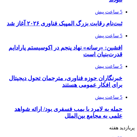
5 ساعت پیش
ثبت‌نام رقابت بزرگ المپیک فناوری ۲۰۲۶ آغاز شد
5 ساعت پیش
افشین: «رسانه» نهاد پنجم در اکوسیستم پارادایم
قدرت‌بنیان است
5 ساعت پیش
خبرنگاران حوزه فناوری، مترجمان تحول دیجیتال
برای افکار عمومی هستند
5 ساعت پیش
حمله به لامرد با بمب فسفری بود/ ارائه شواهد
علمی به مجامع بین‌الملل
پربازدید هفته