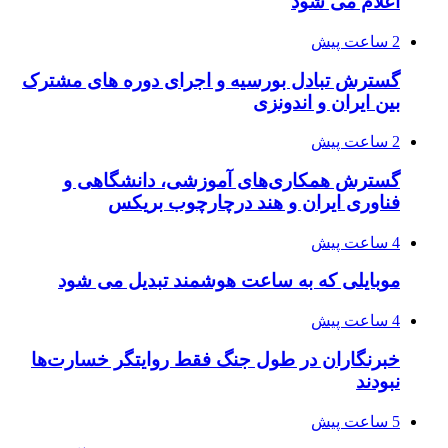
اعلام می شود
2 ساعت پیش
گسترش تبادل بورسیه و اجرای دوره های مشترک
بین ایران و اندونزی
2 ساعت پیش
گسترش همکاری‌های آموزشی، دانشگاهی و
فناوری ایران و هند درچارچوب بریکس
4 ساعت پیش
موبایلی که به ساعت هوشمند تبدیل می شود
4 ساعت پیش
خبرنگاران در طول جنگ فقط روایتگر خسارت‌ها
نبودند
5 ساعت پیش