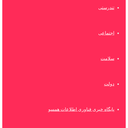
تندرستی
اجتماعی
سلامت
دولت
پایگاه خبری فناوری اطلاعات همسو