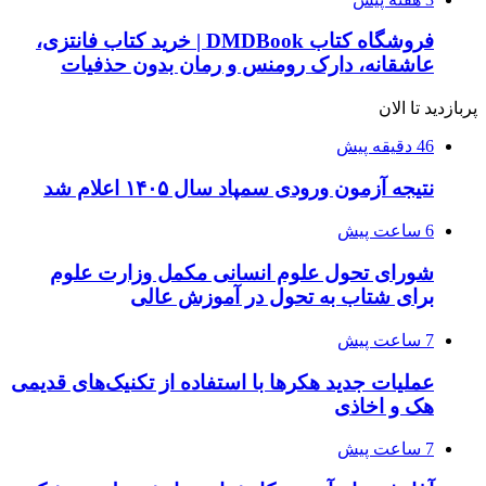
فروشگاه کتاب DMDBook | خرید کتاب فانتزی،
عاشقانه، دارک رومنس و رمان بدون حذفیات
پربازدید تا الان
46 دقیقه پیش
نتیجه آزمون ورودی سمپاد سال ۱۴۰۵ اعلام شد
6 ساعت پیش
شورای تحول علوم انسانی مکمل وزارت علوم
برای شتاب به تحول در آموزش عالی
7 ساعت پیش
عملیات جدید هکرها با استفاده از تکنیک‌های قدیمی
هک و اخاذی
7 ساعت پیش