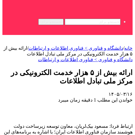
جستجو برای
خانه
/
دانشگاه و فناوری > فناوری اطلاعات و ارتباطات
/
ارائه بیش از
۵ هزار خدمت الکترونیکی در مرکز ملی تبادل اطلاعات
دانشگاه و فناوری > فناوری اطلاعات و ارتباطات
ارائه بیش از ۵ هزار خدمت الکترونیکی در
مرکز ملی تبادل اطلاعات
۱۴۰۵/۰۳/۱۶
خواندن این مطلب 1 دقیقه زمان میبرد
ارتباط فردا: مسعود بیک‌لریان، معاون توسعه زیرساخت دولت
هوشمند سازمان فناوری اطلاعات ایران؛ با اشاره به برنامه‌های این