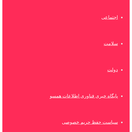
اجتماعی
سلامت
دولت
پایگاه خبری فناوری اطلاعات همسو
سیاست حفظ حریم خصوصی