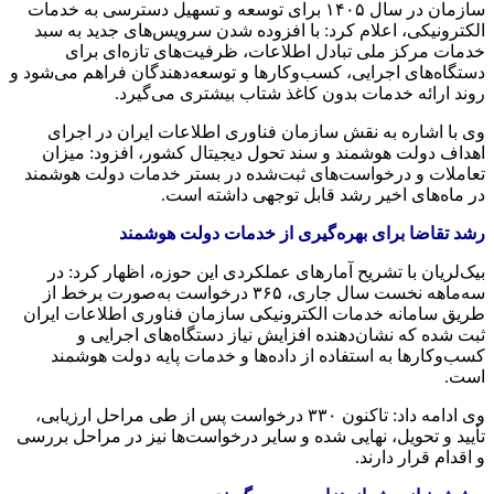
سازمان در سال ۱۴۰۵ برای توسعه و تسهیل دسترسی به خدمات
الکترونیکی، اعلام کرد: با افزوده شدن سرویس‌های جدید به سبد
خدمات مرکز ملی تبادل اطلاعات، ظرفیت‌های تازه‌ای برای
دستگاه‌های اجرایی، کسب‌وکارها و توسعه‌دهندگان فراهم می‌شود و
روند ارائه خدمات بدون کاغذ شتاب بیشتری می‌گیرد.
وی با اشاره به نقش سازمان فناوری اطلاعات ایران در اجرای
اهداف دولت هوشمند و سند تحول دیجیتال کشور، افزود: میزان
تعاملات و درخواست‌های ثبت‌شده در بستر خدمات دولت هوشمند
در ماه‌های اخیر رشد قابل توجهی داشته است.
رشد تقاضا برای بهره‌گیری از خدمات دولت هوشمند
بیک‌لریان با تشریح آمارهای عملکردی این حوزه، اظهار کرد: در
سه‌ماهه نخست سال جاری، ۳۶۵ درخواست به‌صورت برخط از
طریق سامانه خدمات الکترونیکی سازمان فناوری اطلاعات ایران
ثبت شده که نشان‌دهنده افزایش نیاز دستگاه‌های اجرایی و
کسب‌وکارها به استفاده از داده‌ها و خدمات پایه دولت هوشمند
است.
وی ادامه داد: تاکنون ۳۳۰ درخواست پس از طی مراحل ارزیابی،
تأیید و تحویل، نهایی شده و سایر درخواست‌ها نیز در مراحل بررسی
و اقدام قرار دارند.