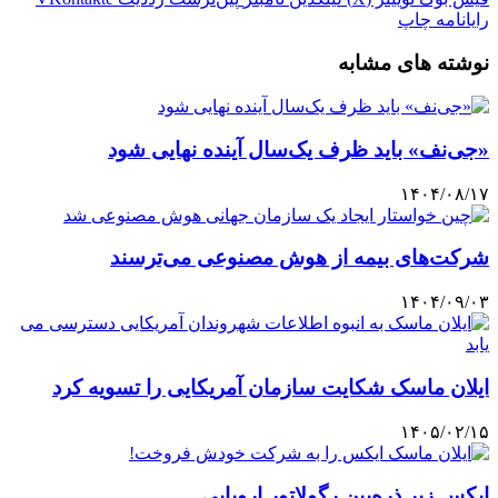
رایانامه
چاپ
نوشته های مشابه
«جی‌نف» باید ظرف یک‌سال آینده نهایی شود
۱۴۰۴/۰۸/۱۷
شرکت‌های بیمه از هوش مصنوعی می‌ترسند
۱۴۰۴/۰۹/۰۳
ایلان ماسک شکایت سازمان آمریکایی را تسویه کرد
۱۴۰۵/۰۲/۱۵
ایکس زیر ذره‌بین رگولاتور اروپایی