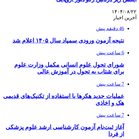
۱۴۰۴/۰۸/۲۲
آخرین اخبار
46 دقیقه پیش
نتیجه آزمون ورودی سمپاد سال ۱۴۰۵ اعلام شد
6 ساعت پیش
شورای تحول علوم انسانی مکمل وزارت علوم
برای شتاب به تحول در آموزش عالی
7 ساعت پیش
عملیات جدید هکرها با استفاده از تکنیک‌های قدیمی
هک و اخاذی
7 ساعت پیش
آغاز ثبت‌نام‌ آزمون کارشناسی ارشد علوم پزشکی
از فردا