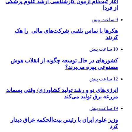
آغاز ثبت‌نام‌ آزمون کارشناسی ارشد علوم پزشکی
از فردا
9 ساعت پیش
هکرها با تماس تلفنی شرکت‌های مالی را هک
کردند
10 ساعت پیش
کشورهای در حال توسعه چگونه از انقلاب هوش
مصنوعی بهره می‌برند؟
12 ساعت پیش
انرژی‌های نو و رشد تولید کشاورزی/ وقتی پسماند
مزرعه‌ برق تولید می‌کند
19 ساعت پیش
وزیر علوم ایران با رئیس بیت‌الحکمه عراق دیدار
کرد