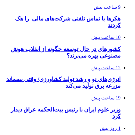
9 ساعت پیش
هکرها با تماس تلفنی شرکت‌های مالی را هک
کردند
10 ساعت پیش
کشورهای در حال توسعه چگونه از انقلاب هوش
مصنوعی بهره می‌برند؟
12 ساعت پیش
انرژی‌های نو و رشد تولید کشاورزی/ وقتی پسماند
مزرعه‌ برق تولید می‌کند
19 ساعت پیش
وزیر علوم ایران با رئیس بیت‌الحکمه عراق دیدار
کرد
1 روز پیش