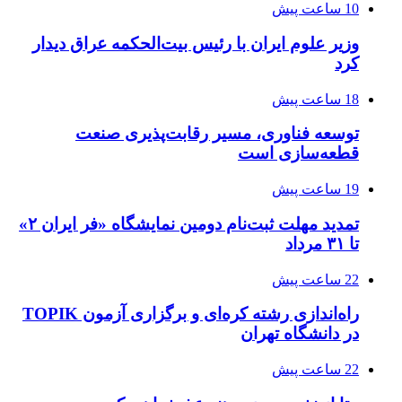
10 ساعت پیش
وزیر علوم ایران با رئیس بیت‌الحکمه عراق دیدار
کرد
18 ساعت پیش
توسعه فناوری، مسیر رقابت‌پذیری صنعت
قطعه‌سازی است
19 ساعت پیش
تمدید مهلت ثبت‌نام دومین نمایشگاه «فر ایران ۲»
تا ۳۱ مرداد
22 ساعت پیش
راه‌اندازی رشته کره‌ای و برگزاری آزمون TOPIK
در دانشگاه تهران
22 ساعت پیش