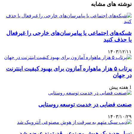
نوشته های مشابه
شبکه‌های اجتماعی یا پیامرسان‌های خارجی را غیرفعال
یا حذف کنید
۱۴۰۳/۱۲/۱۱
پرتاب ۵ هزار ماهواره آمازون برای بهبود کیفیت اینترنت
در جهان
1 هفته پیش
صنعت فضایی در خدمت توسعه روستایی
۱۴۰۳/۱۰/۲۹
نسل جدید یک هوش مصنوعی قدرتمند عرضه شد