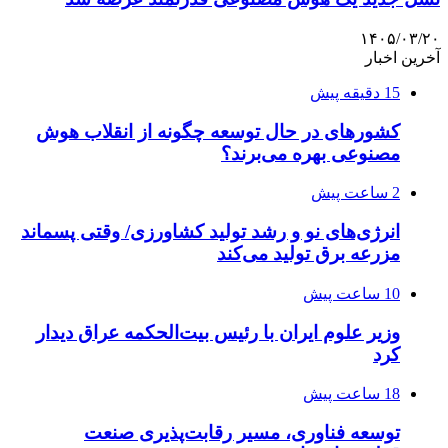
۱۴۰۵/۰۳/۲۰
آخرین اخبار
15 دقیقه پیش
کشورهای در حال توسعه چگونه از انقلاب هوش
مصنوعی بهره می‌برند؟
2 ساعت پیش
انرژی‌های نو و رشد تولید کشاورزی/ وقتی پسماند
مزرعه‌ برق تولید می‌کند
10 ساعت پیش
وزیر علوم ایران با رئیس بیت‌الحکمه عراق دیدار
کرد
18 ساعت پیش
توسعه فناوری، مسیر رقابت‌پذیری صنعت