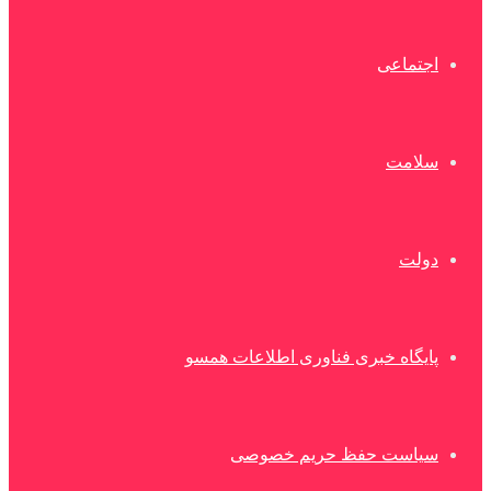
اجتماعی
سلامت
دولت
پایگاه خبری فناوری اطلاعات همسو
سیاست حفظ حریم خصوصی