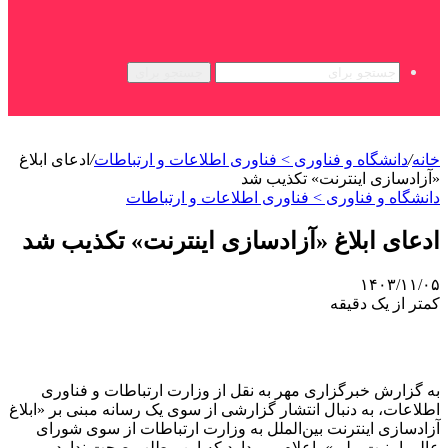
جستجو برای
خانه
/
دانشگاه و فناوری > فناوری اطلاعات و ارتباطات
/
ادعای ابلاغ
«آزادسازی اینترنت» تکذیب شد
دانشگاه و فناوری > فناوری اطلاعات و ارتباطات
ادعای ابلاغ «آزادسازی اینترنت» تکذیب شد
۱۴۰۳/۱۱/۰۵
کمتر از یک دقیقه
به گزارش خبرگزاری مهر به نقل از وزارت ارتباطات و فناوری
اطلاعات، به دنبال انتشار گزارشی از سوی یک رسانه مبنی بر «ابلاغ
آزادسازی اینترنت بین‌الملل به وزارت ارتباطات از سوی شورای
عالی امنیت ملی»، اعلام می دارد که این مطلب صحت ندارد.