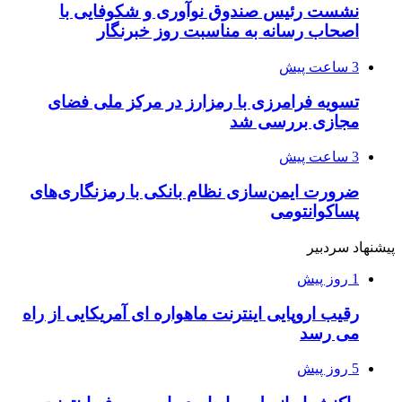
نشست رئیس صندوق نوآوری و شکوفایی با
اصحاب رسانه به مناسبت روز خبرنگار
3 ساعت پیش
تسویه فرامرزی با رمزارز در مرکز ملی فضای
مجازی بررسی شد
3 ساعت پیش
ضرورت ایمن‌سازی نظام بانکی با رمزنگاری‌های
پساکوانتومی
پیشنهاد سردبیر
1 روز پیش
رقیب اروپایی اینترنت ماهواره ای آمریکایی از راه
می رسد
5 روز پیش