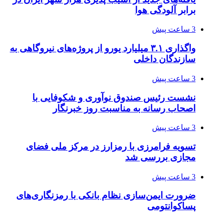
برابر آلودگی هوا
3 ساعت پیش
واگذاری ۳.۱ میلیارد یورو از پروژه‌های نیروگاهی به
سازندگان داخلی
3 ساعت پیش
نشست رئیس صندوق نوآوری و شکوفایی با
اصحاب رسانه به مناسبت روز خبرنگار
3 ساعت پیش
تسویه فرامرزی با رمزارز در مرکز ملی فضای
مجازی بررسی شد
3 ساعت پیش
ضرورت ایمن‌سازی نظام بانکی با رمزنگاری‌های
پساکوانتومی