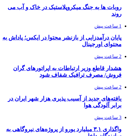
روبات ها به جنگ میکروپلاستیک در خاک و آب می
روند
1 ساعت پیش
پایان درآمدزایی از بازنشر محتوا در ایکس؛ پاداش به
محتوای اورجینال
2 ساعت پیش
هشدار قاطع وزیر ارتباطات به اپراتورهای گران
فروش/ مصرف ترافیک شفاف شود
2 ساعت پیش
یافته‌های جدید از آسیب پذیری هزار شهر ایران در
برابر آلودگی هوا
3 ساعت پیش
واگذاری ۳.۱ میلیارد یورو از پروژه‌های نیروگاهی به
سازندگان داخلی