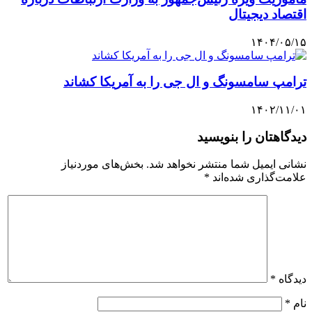
اقتصاد دیجیتال
۱۴۰۴/۰۵/۱۵
ترامپ سامسونگ و ال جی را به آمریکا کشاند
۱۴۰۲/۱۱/۰۱
دیدگاهتان را بنویسید
نشانی ایمیل شما منتشر نخواهد شد.
بخش‌های موردنیاز
علامت‌گذاری شده‌اند
*
دیدگاه
*
نام
*