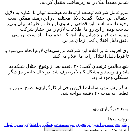
شدیم مجدداً لینک را به زیرساخت منتقل کردیم.
مدیرعامل شرکت توسعه ارتباطات هوشمند تبیان با اشاره به دلایل
احتمالی این اختلال گفت: دلایل مختلفی در این زمینه ممکن است
وجود داشته باشد، این قطعی از سوی ارتباط دو طرفه تبیان و زیر
ساخت بوده از این رو ما اطلاعات لازم را در اختیار شرکت
زیرساخت قرار داده‌ایم و از آنجا که حجم دیتا زیاد است بررسی
دقیق دلیل اختلال کمی زمان می‌برد.
وی افزود: بنا بر اعلام این شرکت بررسی‌های لازم انجام می‌شود و
تا فردا دلیل اختلال را به ما اعلام می‌کنند.
شهاب‌الدین ترنجیان گفت: ۲۰ دقیقه بعد از وقوع اختلال شبکه به
پایداری رسید و مشکل کاملاً برطرف شد. در حال حاضر نیز دیگر
مشکلی وجود ندارد.
به گزارش مهر، سامانه آنلاین برخی از کارگزاری‌ها صبح امروز با
قطعی به مدت ۲۰ دقیقه مواجه شد.
منبع خبرگزاری مهر
برچسب ها
اینترنت
شهاب الدین ترنجیان
موسسه فرهنگی و اطلاع رسانی تبیان
آدرس رونوشت