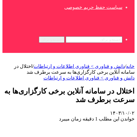
سیاست حفظ حریم خصوصی
جستجو برای
خانه
/
دانش و فناوری > فناوری اطلاعات و ارتباطات
/
اختلال در
سامانه آنلاین برخی کارگزاری‌ها به سرعت برطرف شد
دانش و فناوری > فناوری اطلاعات و ارتباطات
اختلال در سامانه آنلاین برخی کارگزاری‌ها به
سرعت برطرف شد
۱۴۰۳/۱۰/۰۲
خواندن این مطلب 1 دقیقه زمان میبرد