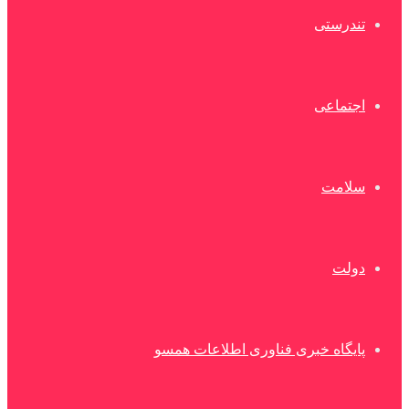
تندرستی
اجتماعی
سلامت
دولت
پایگاه خبری فناوری اطلاعات همسو