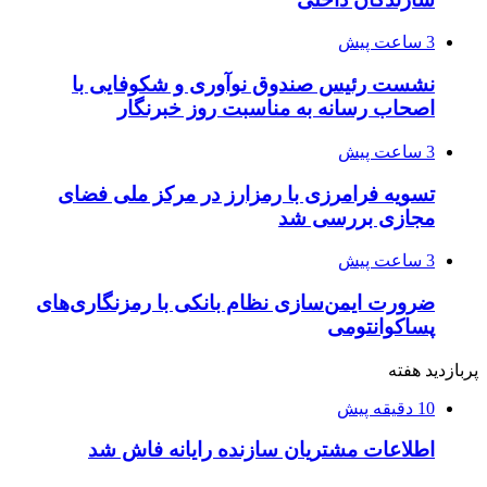
3 ساعت پیش
نشست رئیس صندوق نوآوری و شکوفایی با
اصحاب رسانه به مناسبت روز خبرنگار
3 ساعت پیش
تسویه فرامرزی با رمزارز در مرکز ملی فضای
مجازی بررسی شد
3 ساعت پیش
ضرورت ایمن‌سازی نظام بانکی با رمزنگاری‌های
پساکوانتومی
پربازدید هفته
10 دقیقه پیش
اطلاعات مشتریان سازنده رایانه فاش شد