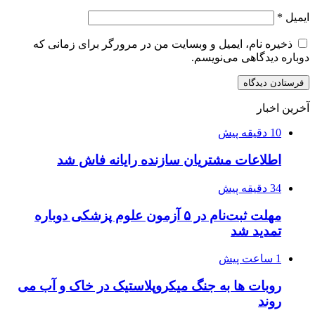
ایمیل
*
ذخیره نام، ایمیل و وبسایت من در مرورگر برای زمانی که
دوباره دیدگاهی می‌نویسم.
آخرین اخبار
10 دقیقه پیش
اطلاعات مشتریان سازنده رایانه فاش شد
34 دقیقه پیش
مهلت ثبت‌نام در ۵ آزمون علوم پزشکی دوباره
تمدید شد
1 ساعت پیش
روبات ها به جنگ میکروپلاستیک در خاک و آب می
روند