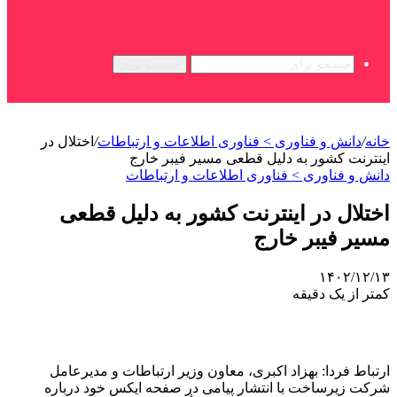
جستجو برای
خانه
/
دانش و فناوری > فناوری اطلاعات و ارتباطات
/
اختلال در
اینترنت کشور به دلیل قطعی مسیر فیبر خارج
دانش و فناوری > فناوری اطلاعات و ارتباطات
اختلال در اینترنت کشور به دلیل قطعی
مسیر فیبر خارج
۱۴۰۲/۱۲/۱۳
کمتر از یک دقیقه
ارتباط فردا: بهزاد اکبری، معاون وزیر ارتباطات و مدیرعامل
شرکت زیرساخت با انتشار پیامی در صفحه ایکس خود درباره