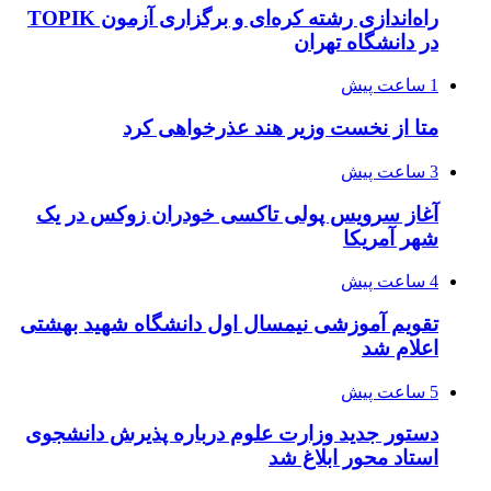
راه‌اندازی رشته کره‌ای و برگزاری آزمون TOPIK
در دانشگاه تهران
1 ساعت پیش
متا از نخست وزیر هند عذرخواهی کرد
3 ساعت پیش
آغاز سرویس پولی تاکسی خودران زوکس در یک
شهر آمریکا
4 ساعت پیش
تقویم آموزشی نیمسال اول دانشگاه شهید بهشتی
اعلام شد
5 ساعت پیش
دستور جدید وزارت علوم درباره پذیرش دانشجوی
استاد محور ابلاغ شد