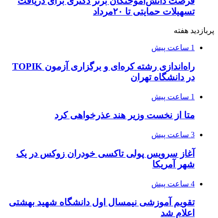
فرصت دانش‌آموختگان برتر دکتری‌ برای دریافت
تسهیلات حمایتی تا ۲۰مرداد
پربازدید هفته
1 ساعت پیش
راه‌اندازی رشته کره‌ای و برگزاری آزمون TOPIK
در دانشگاه تهران
1 ساعت پیش
متا از نخست وزیر هند عذرخواهی کرد
3 ساعت پیش
آغاز سرویس پولی تاکسی خودران زوکس در یک
شهر آمریکا
4 ساعت پیش
تقویم آموزشی نیمسال اول دانشگاه شهید بهشتی
اعلام شد