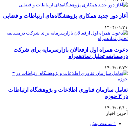
آغاز دور جدید همکاری‌ پژوهشگاه‌های ارتباطات و فضایی
۱۴۰۴/۰۱/۳۱
دعوت همراه اول ازفعالان بازارسرمایه برای شرکت
درمسابقه تحلیل نمادهمراه
۱۴۰۴/۰۲/۲۲
تعامل سازمان فناوری اطلاعات و پژوهشگاه ارتباطات
در ۳ حوزه
۱۴۰۴/۰۲/۱۰
آخرین اخبار
1 ساعت پیش