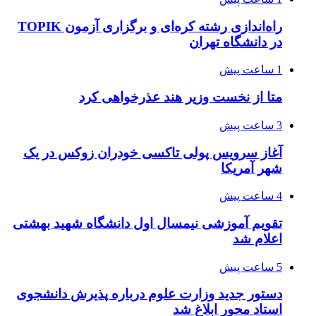
راه‌اندازی رشته کره‌ای و برگزاری آزمون TOPIK
در دانشگاه تهران
1 ساعت پیش
متا از نخست وزیر هند عذرخواهی کرد
3 ساعت پیش
آغاز سرویس پولی تاکسی خودران زوکس در یک
شهر آمریکا
4 ساعت پیش
تقویم آموزشی نیمسال اول دانشگاه شهید بهشتی
اعلام شد
5 ساعت پیش
دستور جدید وزارت علوم درباره پذیرش دانشجوی
استاد محور ابلاغ شد