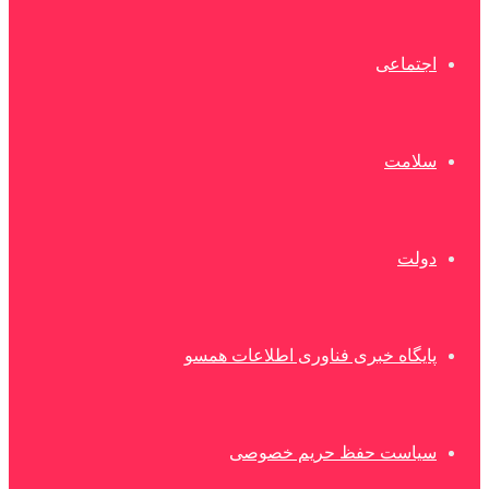
اجتماعی
سلامت
دولت
پایگاه خبری فناوری اطلاعات همسو
سیاست حفظ حریم خصوصی