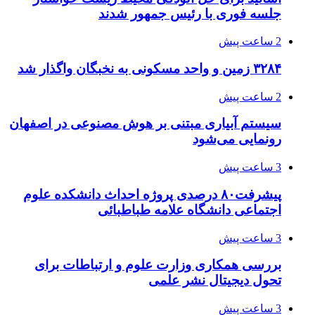
جلسه فوری با رئیس جمهور شدند
2 ساعت پیش
۳۲۸۴ زمین و واحد مسکونی به نخبگان واگذار شد
2 ساعت پیش
سیستم آبیاری مبتنی بر هوش مصنوعی در اصفهان
رونمایی می‌شود
3 ساعت پیش
پیشرفت۸۰ درصدی پروژه احداث دانشکده علوم
اجتماعی دانشگاه علامه طباطبائی
3 ساعت پیش
بررسی همکاری وزارت علوم و ارتباطات برای
تحول دیجیتال نشر علمی
3 ساعت پیش