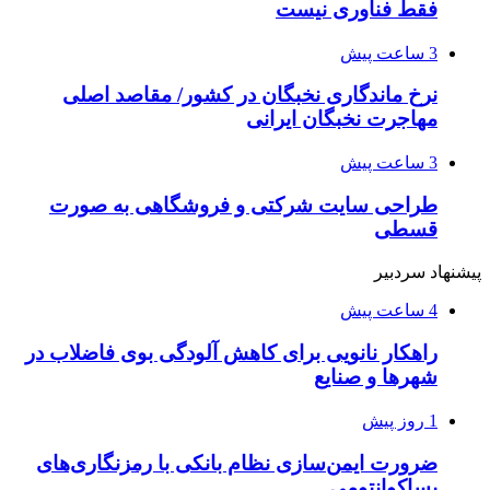
فقط فناوری نیست
3 ساعت پیش
نرخ ماندگاری نخبگان در کشور/ مقاصد اصلی
مهاجرت نخبگان ایرانی
3 ساعت پیش
طراحی سایت شرکتی و فروشگاهی به صورت
قسطی
پیشنهاد سردبیر
4 ساعت پیش
راهکار نانویی برای کاهش آلودگی بوی فاضلاب در
شهرها و صنایع
1 روز پیش
ضرورت ایمن‌سازی نظام بانکی با رمزنگاری‌های
پساکوانتومی