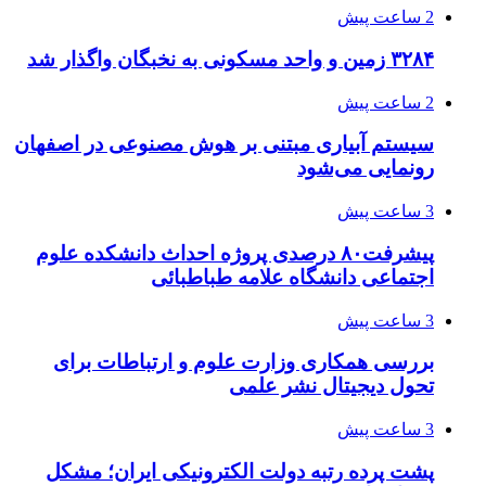
2 ساعت پیش
۳۲۸۴ زمین و واحد مسکونی به نخبگان واگذار شد
2 ساعت پیش
سیستم آبیاری مبتنی بر هوش مصنوعی در اصفهان
رونمایی می‌شود
3 ساعت پیش
پیشرفت۸۰ درصدی پروژه احداث دانشکده علوم
اجتماعی دانشگاه علامه طباطبائی
3 ساعت پیش
بررسی همکاری وزارت علوم و ارتباطات برای
تحول دیجیتال نشر علمی
3 ساعت پیش
پشت پرده رتبه دولت الکترونیکی ایران؛ مشکل