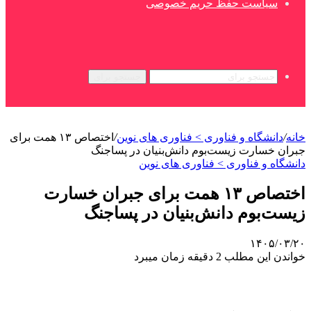
سیاست حفظ حریم خصوصی
جستجو برای
خانه
/
دانشگاه و فناوری > فناوری های نوین
/
اختصاص ۱۳ همت برای
جبران خسارت زیست‌بوم دانش‌بنیان در پساجنگ
دانشگاه و فناوری > فناوری های نوین
اختصاص ۱۳ همت برای جبران خسارت
زیست‌بوم دانش‌بنیان در پساجنگ
۱۴۰۵/۰۳/۲۰
خواندن این مطلب 2 دقیقه زمان میبرد