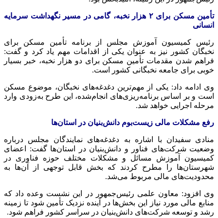
تأمین مسکن برای ۲ هزار نخبه، گامی در مسیر نگهداشت سرمایه
انسانی
رئیس کمیسیون آموزش مجلس از برنامه تأمین مسکن برای
نخبگان کشور نیز به عنوان یکی از اقدامات مهم یاد کرد و گفت:
فراهم شدن مقدمات تأمین مسکن برای دو هزار نخبه، خبر بسیار
خوبی برای جامعه نخبگانی کشور است.
وی ادامه داد: یکی از مهم‌ترین دغدغه‌های نخبگان، موضوع مسکن
است و بر اساس برنامه‌ریزی‌های انجام‌شده، این طرح به‌زودی وارد
مرحله اجرایی خواهد شد.
رفع مشکلات مالی زیست‌بوم دانش‌بنیان در استان‌ها
منادی سفیدان با اشاره به دغدغه‌های نمایندگان مجلس درباره
وضعیت شرکت‌های فناور و دانش‌بنیان در استان‌ها گفت: اعضای
کمیسیون آموزش مسائل و مشکلات مختلف حوزه فناوری در
شهرستان‌ها را مطرح کردند که بخش قابل توجهی از آن‌ها به
محدودیت‌های مالی مربوط می‌شد.
وی افزود: معاون علمی رئیس‌جمهور در این نشست وعده داد که
منابع مالی مورد نیاز این بخش‌ها در آینده نزدیک تأمین شود تا زمینه
رشد و توسعه شرکت‌های دانش‌بنیان در سراسر کشور فراهم شود.