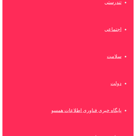
تندرستی
اجتماعی
سلامت
دولت
پایگاه خبری فناوری اطلاعات همسو