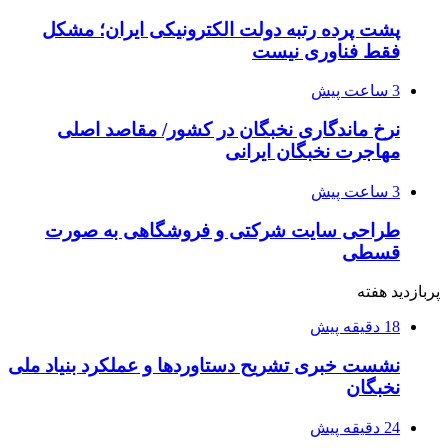
پشت پرده رتبه دولت الکترونیکی ایران؛ مشکل
فقط فناوری نیست
3 ساعت پیش
نرخ ماندگاری نخبگان در کشور/ مقاصد اصلی
مهاجرت نخبگان ایرانی
3 ساعت پیش
طراحی سایت شرکتی و فروشگاهی به صورت
قسطی
پربازدید هفته
18 دقیقه پیش
نشست خبری تشریح دستاوردها و عملکرد بنیاد ملی
نخبگان
24 دقیقه پیش