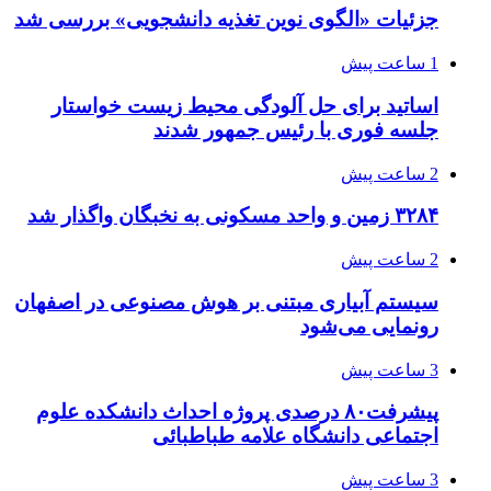
جزئیات «الگوی نوین تغذیه دانشجویی» بررسی شد
1 ساعت پیش
اساتید برای حل آلودگی محیط زیست خواستار
جلسه فوری با رئیس جمهور شدند
2 ساعت پیش
۳۲۸۴ زمین و واحد مسکونی به نخبگان واگذار شد
2 ساعت پیش
سیستم آبیاری مبتنی بر هوش مصنوعی در اصفهان
رونمایی می‌شود
3 ساعت پیش
پیشرفت۸۰ درصدی پروژه احداث دانشکده علوم
اجتماعی دانشگاه علامه طباطبائی
3 ساعت پیش