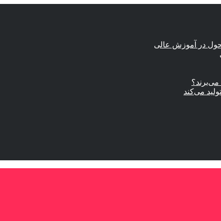
حول در آموزش عالی
ی‌برند؟
ولید می‌کند