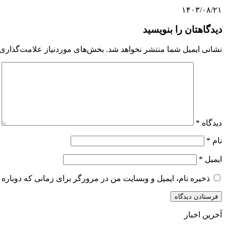
۱۴۰۳/۰۸/۲۱
دیدگاهتان را بنویسید
نشانی ایمیل شما منتشر نخواهد شد.
بخش‌های موردنیاز علامت‌گذاری 
دیدگاه
*
نام
*
ایمیل
*
ذخیره نام، ایمیل و وبسایت من در مرورگر برای زمانی که دوباره 
آخرین اخبار