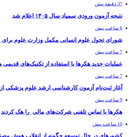
37 دقیقه پیش
نتیجه آزمون ورودی سمپاد سال ۱۴۰۵ اعلام شد
6 ساعت پیش
شورای تحول علوم انسانی مکمل وزارت علوم برای 
7 ساعت پیش
عملیات جدید هکرها با استفاده از تکنیک‌های قدیمی 
7 ساعت پیش
آغاز ثبت‌نام‌ آزمون کارشناسی ارشد علوم پزشکی از 
9 ساعت پیش
هکرها با تماس تلفنی شرکت‌های مالی را هک کردند
10 ساعت پیش
کشورهای در حال توسعه چگونه از انقلاب هوش مصنو