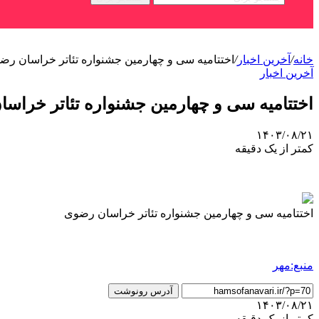
خانه
/
آخرین اخبار
/
اختتامیه سی و چهارمین جشنواره تئاتر خراسان رض
آخرین اخبار
اختتامیه سی و چهارمین جشنواره تئاتر خراس
۱۴۰۳/۰۸/۲۱
کمتر از یک دقیقه
اختتامیه سی و چهارمین جشنواره تئاتر خراسان رضوی
منبع:مهر
آدرس رونوشت
۱۴۰۳/۰۸/۲۱
کمتر از یک دقیقه