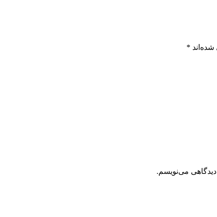
شده‌اند
*
دیدگاهی می‌نویسم.