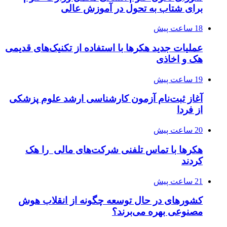
برای شتاب به تحول در آموزش عالی
18 ساعت پیش
عملیات جدید هکرها با استفاده از تکنیک‌های قدیمی
هک و اخاذی
19 ساعت پیش
آغاز ثبت‌نام‌ آزمون کارشناسی ارشد علوم پزشکی
از فردا
20 ساعت پیش
هکرها با تماس تلفنی شرکت‌های مالی را هک
کردند
21 ساعت پیش
کشورهای در حال توسعه چگونه از انقلاب هوش
مصنوعی بهره می‌برند؟