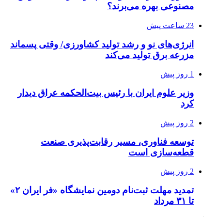
مصنوعی بهره می‌برند؟
23 ساعت پیش
انرژی‌های نو و رشد تولید کشاورزی/ وقتی پسماند
مزرعه‌ برق تولید می‌کند
1 روز پیش
وزیر علوم ایران با رئیس بیت‌الحکمه عراق دیدار
کرد
2 روز پیش
توسعه فناوری، مسیر رقابت‌پذیری صنعت
قطعه‌سازی است
2 روز پیش
تمدید مهلت ثبت‌نام دومین نمایشگاه «فر ایران ۲»
تا ۳۱ مرداد