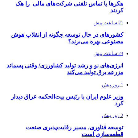
هکرها با تماس تلفنی شرکت‌های مالی را هک
کردند
21 ساعت پیش
کشورهای در حال توسعه چگونه از انقلاب هوش
مصنوعی بهره می‌برند؟
23 ساعت پیش
انرژی‌های نو و رشد تولید کشاورزی/ وقتی پسماند
مزرعه‌ برق تولید می‌کند
1 روز پیش
وزیر علوم ایران با رئیس بیت‌الحکمه عراق دیدار
کرد
2 روز پیش
توسعه فناوری، مسیر رقابت‌پذیری صنعت
قطعه‌سازی است