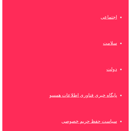
اجتماعی
سلامت
دولت
پایگاه خبری فناوری اطلاعات همسو
سیاست حفظ حریم خصوصی