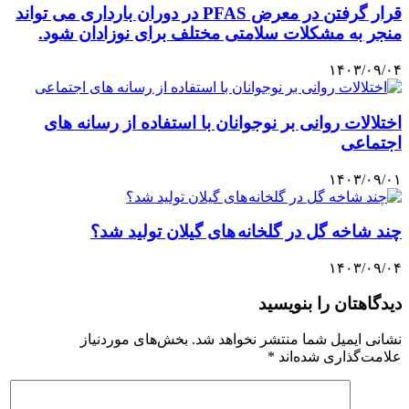
قرار گرفتن در معرض PFAS در دوران بارداری می تواند
منجر به مشکلات سلامتی مختلف برای نوزادان شود.
۱۴۰۳/۰۹/۰۴
اختلالات روانی بر نوجوانان با استفاده از رسانه های
اجتماعی
۱۴۰۳/۰۹/۰۱
چند شاخه گل در گلخانه های گیلان تولید شد؟
۱۴۰۳/۰۹/۰۴
دیدگاهتان را بنویسید
نشانی ایمیل شما منتشر نخواهد شد.
بخش‌های موردنیاز
علامت‌گذاری شده‌اند
*