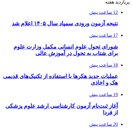
پربازدید هفته
12 ساعت پیش
نتیجه آزمون ورودی سمپاد سال ۱۴۰۵ اعلام شد
17 ساعت پیش
شورای تحول علوم انسانی مکمل وزارت علوم
برای شتاب به تحول در آموزش عالی
18 ساعت پیش
عملیات جدید هکرها با استفاده از تکنیک‌های قدیمی
هک و اخاذی
19 ساعت پیش
آغاز ثبت‌نام‌ آزمون کارشناسی ارشد علوم پزشکی
از فردا
20 ساعت پیش