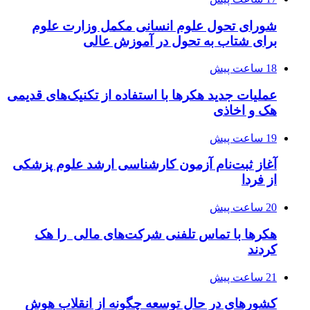
شورای تحول علوم انسانی مکمل وزارت علوم
برای شتاب به تحول در آموزش عالی
18 ساعت پیش
عملیات جدید هکرها با استفاده از تکنیک‌های قدیمی
هک و اخاذی
19 ساعت پیش
آغاز ثبت‌نام‌ آزمون کارشناسی ارشد علوم پزشکی
از فردا
20 ساعت پیش
هکرها با تماس تلفنی شرکت‌های مالی را هک
کردند
21 ساعت پیش
کشورهای در حال توسعه چگونه از انقلاب هوش