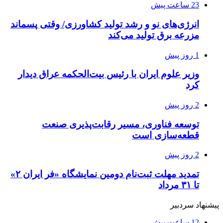
23 ساعت پیش
انرژی‌های نو و رشد تولید کشاورزی/ وقتی پسماند
مزرعه‌ برق تولید می‌کند
1 روز پیش
وزیر علوم ایران با رئیس بیت‌الحکمه عراق دیدار
کرد
2 روز پیش
توسعه فناوری، مسیر رقابت‌پذیری صنعت
قطعه‌سازی است
2 روز پیش
تمدید مهلت ثبت‌نام دومین نمایشگاه «فر ایران ۲»
تا ۳۱ مرداد
پیشنهاد سردبیر
12 ساعت پیش