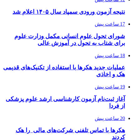
نتیجه آزمون ورودی سمپاد سال ۱۴۰۵ اعلام شد
17 ساعت پیش
شورای تحول علوم انسانی مکمل وزارت علوم
برای شتاب به تحول در آموزش عالی
18 ساعت پیش
عملیات جدید هکرها با استفاده از تکنیک‌های قدیمی
هک و اخاذی
19 ساعت پیش
آغاز ثبت‌نام‌ آزمون کارشناسی ارشد علوم پزشکی
از فردا
20 ساعت پیش
هکرها با تماس تلفنی شرکت‌های مالی را هک
کردند