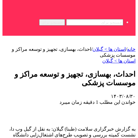
جستجو برای
خانه
/
استان ها > گیلان
/
احداث، بهسازی، تجهیز و توسعه مراکز و
موسسات پزشکی
استان ها > گیلان
احداث، بهسازی، تجهیز و توسعه مراکز و
موسسات پزشکی
۱۴۰۳/۰۸/۳۰
خواندن این مطلب 1 دقیقه زمان میبرد
به گزارش خبرگزاری سلامت (طبنا) گیلان: به نقل از گیل وب دا،
نشست کمیته بررسی و تصویب طرح‌های اشتغال‌زایی دانشگاه