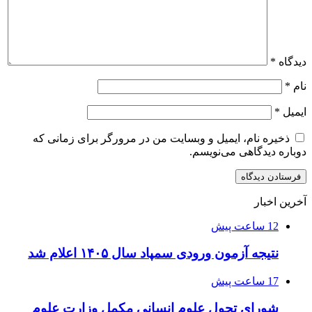
دیدگاه
*
نام
*
ایمیل
*
ذخیره نام، ایمیل و وبسایت من در مرورگر برای زمانی که
دوباره دیدگاهی می‌نویسم.
آخرین اخبار
12 ساعت پیش
نتیجه آزمون ورودی سمپاد سال ۱۴۰۵ اعلام شد
17 ساعت پیش
شورای تحول علوم انسانی مکمل وزارت علوم