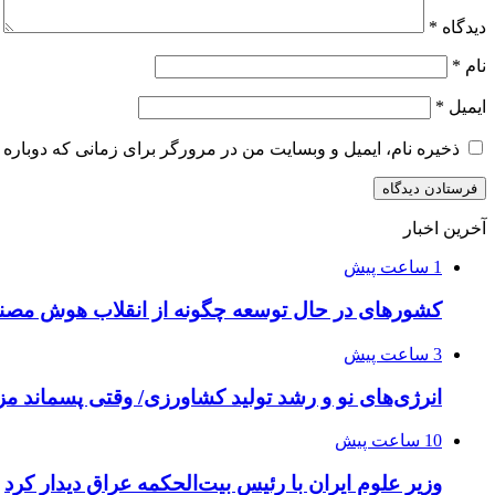
دیدگاه
*
نام
*
ایمیل
*
ذخیره نام، ایمیل و وبسایت من در مرورگر برای زمانی که دوباره 
آخرین اخبار
1 ساعت پیش
کشورهای در حال توسعه چگونه از انقلاب هوش مصنو
3 ساعت پیش
انرژی‌های نو و رشد تولید کشاورزی/ وقتی پسماند مزر
10 ساعت پیش
وزیر علوم ایران با رئیس بیت‌الحکمه عراق دیدار کرد