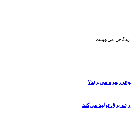
دیدگاهی می‌نویسم.
عی بهره می‌برند؟
عه‌ برق تولید می‌کند