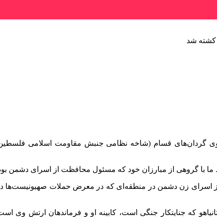
 کشته شد
نگوی گردان‌های قسام (شاخه نظامی جنبش مقاومت اسلامی فلسطین 
ط ما با گروهی از مبارزان خود که مسئول محافظت از اسرای دشمن بودن
ی از اسرای زن دشمن در منطقه‌ای که در معرض حملات صهیونیست‌ها
انیاهو که جنایتکار جنگی است، کابینه او و فرماندهان ارتش وی است