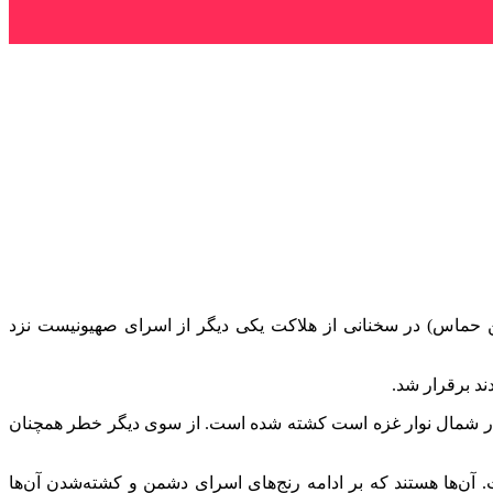
حماس) در سخنانی از هلاکت یکی دیگر از اسرای صهیونیست نزد
د برقرار شد.
 در شمال نوار غزه است کشته شده است. از سوی دیگر خطر همچنان
. آن‌ها هستند که بر ادامه رنج‌های اسرای دشمن و کشته‌شدن آن‌ها