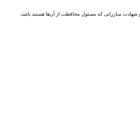
و شهادت مبارزانی که مسئول محافظت از آن‌ها هستند باشد.