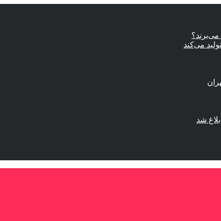
ی‌برند؟
ولید می‌کند
لاغ شد