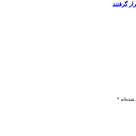
شده‌اند
*