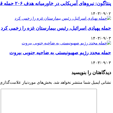
پنتاگون: نیروهای آمریکایی در خاورمیانه هدف ۲۰۶ حمله قرار گرفتند
۱۴۰۳/۰۹/۰۲
حمله پهپادی اسرائیل، رئیس بیمارستان غزه را زخمی کرد
۱۴۰۳/۰۹/۰۳
حمله مجدد رژیم صهیونیستی به ضاحیه جنوبی بیروت
۱۴۰۳/۰۹/۰۳
دیدگاهتان را بنویسید
نشانی ایمیل شما منتشر نخواهد شد.
بخش‌های موردنیاز علامت‌گذاری 