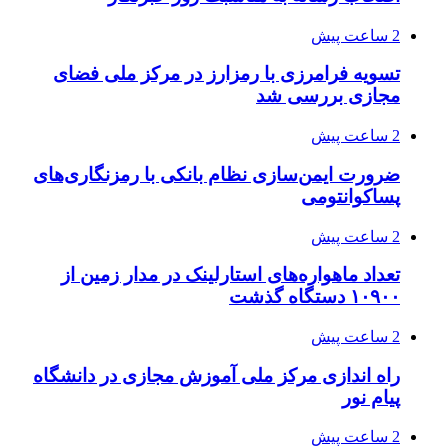
2 ساعت پیش
تسویه فرامرزی با رمزارز در مرکز ملی فضای
مجازی بررسی شد
2 ساعت پیش
ضرورت ایمن‌سازی نظام بانکی با رمزنگاری‌های
پساکوانتومی
2 ساعت پیش
تعداد ماهواره‌های استارلینک‌ در مدار زمین از
۱۰۹۰۰ دستگاه گذشت
2 ساعت پیش
راه اندازی مرکز ملی آموزش مجازی در دانشگاه
پیام نور
2 ساعت پیش