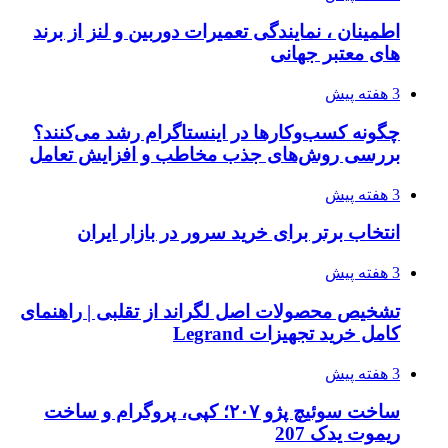
اطمینان ، نمایندگی تعمیرات دوربین و لنز از برند
های معتبر جهانی
3 هفته پیش
چگونه کسب‌وکارها در اینستاگرام رشد می‌کنند؟
بررسی روش‌های جذب مخاطب و افزایش تعامل
3 هفته پیش
انتخاب برتر برای خرید سرور در بازار ایران
3 هفته پیش
تشخیص محصولات اصل لگراند از تقلبی | راهنمای
کامل خرید تجهیزات Legrand
3 هفته پیش
ساخت سوئیچ پژو ۲۰۷؛ کپی، پروگرام و ساخت
ریموت یدک 207