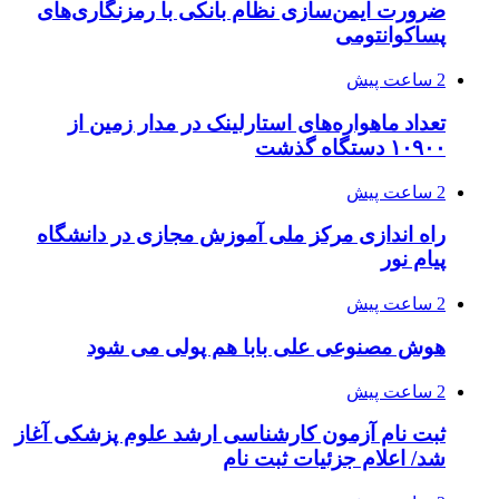
ضرورت ایمن‌سازی نظام بانکی با رمزنگاری‌های
پساکوانتومی
2 ساعت پیش
تعداد ماهواره‌های استارلینک‌ در مدار زمین از
۱۰۹۰۰ دستگاه گذشت
2 ساعت پیش
راه اندازی مرکز ملی آموزش مجازی در دانشگاه
پیام نور
2 ساعت پیش
هوش مصنوعی علی بابا هم پولی می شود
2 ساعت پیش
ثبت نام آزمون کارشناسی ارشد علوم پزشکی آغاز
شد/ اعلام جزئیات ثبت نام