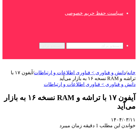
سیاست حفظ حریم خصوصی
جستجو برای
خانه
/
دانش و فناوری > فناوری اطلاعات و ارتباطات
/
آیفون ۱۷ با
تراشه و RAM نسخه ۱۶ به بازار می‌آید
دانش و فناوری > فناوری اطلاعات و ارتباطات
آیفون ۱۷ با تراشه و RAM نسخه ۱۶ به بازار
می‌آید
۱۴۰۴/۰۳/۱۱
خواندن این مطلب 1 دقیقه زمان میبرد