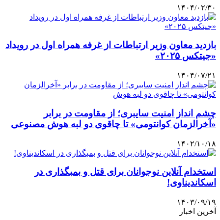
۱۴۰۴/۰۲/۳۰
بازدید معاون وزیر ارتباطات از غرفه همراه اول در رویداد
«جیتکس ۲۰۲۵»
۱۴۰۴/۰۷/۲۱
چشم انداز امنیت سایبری؛ از مقاومت در برابر
«آخرالزمان کوانتومی» تا چاقوی دو لبه هوش مصنوعی
۱۴۰۲/۱۰/۱۸
استخدام آنلاین نوجوانان برای قتل و بمبگذاری در
اسکاندیناوی!
۱۴۰۳/۰۹/۱۹
آخرین اخبار