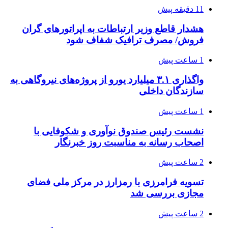
11 دقیقه پیش
هشدار قاطع وزیر ارتباطات به اپراتورهای گران
فروش/ مصرف ترافیک شفاف شود
1 ساعت پیش
واگذاری ۳.۱ میلیارد یورو از پروژه‌های نیروگاهی به
سازندگان داخلی
1 ساعت پیش
نشست رئیس صندوق نوآوری و شکوفایی با
اصحاب رسانه به مناسبت روز خبرنگار
2 ساعت پیش
تسویه فرامرزی با رمزارز در مرکز ملی فضای
مجازی بررسی شد
2 ساعت پیش