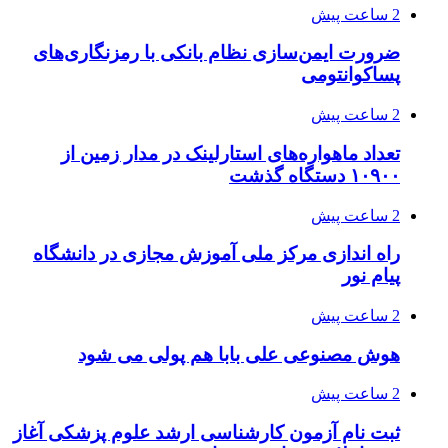
2 ساعت پیش
ضرورت ایمن‌سازی نظام بانکی با رمزنگاری‌های
پساکوانتومی
2 ساعت پیش
تعداد ماهواره‌های استارلینک‌ در مدار زمین از
۱۰۹۰۰ دستگاه گذشت
2 ساعت پیش
راه اندازی مرکز ملی آموزش مجازی در دانشگاه
پیام نور
2 ساعت پیش
هوش مصنوعی علی بابا هم پولی می شود
2 ساعت پیش
ثبت نام آزمون کارشناسی ارشد علوم پزشکی آغاز