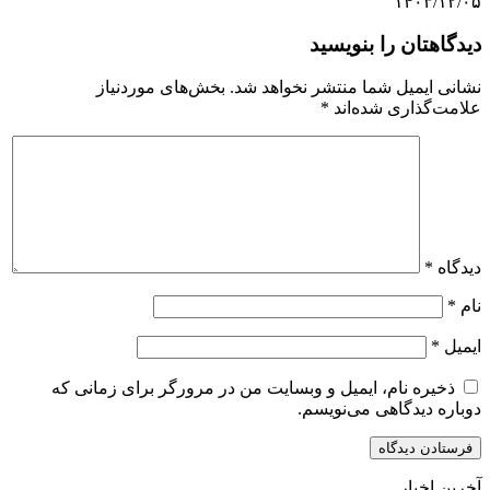
۱۴۰۳/۱۲/۰۵
دیدگاهتان را بنویسید
نشانی ایمیل شما منتشر نخواهد شد.
بخش‌های موردنیاز
علامت‌گذاری شده‌اند
*
دیدگاه
*
نام
*
ایمیل
*
ذخیره نام، ایمیل و وبسایت من در مرورگر برای زمانی که
دوباره دیدگاهی می‌نویسم.
آخرین اخبار