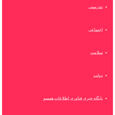
تندرستی
اجتماعی
سلامت
دولت
پایگاه خبری فناوری اطلاعات همسو