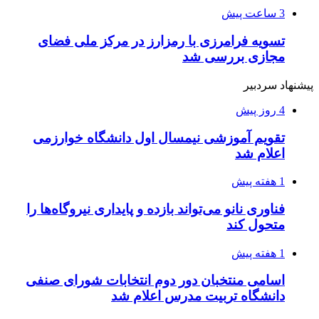
3 ساعت پیش
تسویه فرامرزی با رمزارز در مرکز ملی فضای
مجازی بررسی شد
پیشنهاد سردبیر
4 روز پیش
تقویم آموزشی نیمسال اول دانشگاه خوارزمی
اعلام شد
1 هفته پیش
فناوری نانو می‌تواند بازده و پایداری نیروگاه‌ها را
متحول کند
1 هفته پیش
اسامی منتخبان دور دوم انتخابات شورای صنفی
دانشگاه تربیت مدرس اعلام شد