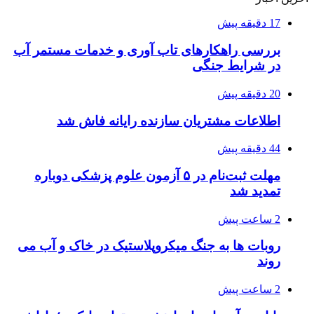
17 دقیقه پیش
بررسی راهکارهای تاب آوری و خدمات مستمر آب
در شرایط جنگی
20 دقیقه پیش
اطلاعات مشتریان سازنده رایانه فاش شد
44 دقیقه پیش
مهلت ثبت‌نام در ۵ آزمون علوم پزشکی دوباره
تمدید شد
2 ساعت پیش
روبات ها به جنگ میکروپلاستیک در خاک و آب می
روند
2 ساعت پیش