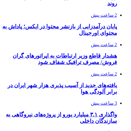
روند
2 ساعت پیش
پایان درآمدزایی از بازنشر محتوا در ایکس؛ پاداش به
محتوای اورجینال
2 ساعت پیش
هشدار قاطع وزیر ارتباطات به اپراتورهای گران
فروش/ مصرف ترافیک شفاف شود
2 ساعت پیش
یافته‌های جدید از آسیب پذیری هزار شهر ایران در
برابر آلودگی هوا
3 ساعت پیش
واگذاری ۳.۱ میلیارد یورو از پروژه‌های نیروگاهی به
سازندگان داخلی