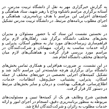
به گزارش خبرگزاری مهر به نقل از دانشگاه تربیت مدرس، در
آستانه برگزاری مراسم باشکوه وداع با رهبر شهید، ستاد هماهنگی و
کمیته‌های اجرایی این مراسم با هدف برنامه‌ریزی، هماهنگی و
اجرای مطلوب برنامه‌های مرتبط، در دانشگاه تربیت مدرس تشکیل
شد.
در نخستین نشست این ستاد که با حضور مسئولان و مدیران
بخش‌های مختلف دانشگاه برگزار شد، راهکارهای لازم برای
فراهم‌سازی زیرساخت‌های مورد نیاز به منظور اسکان، پذیرایی و
ارائه خدمات مناسب به زائران، میهمانان و شرکت‌کنندگان در
مراسم مورد بررسی قرار گرفت و هماهنگی‌های لازم میان
واحدهای مختلف دانشگاه انجام شد.
در این نشست، بر ضرورت هم‌افزایی و همکاری تمامی بخش‌های
دانشگاه برای برگزاری هرچه شایسته‌تر این مراسم تأکید شد و
تشکیل کمیته‌های اجرایی تخصصی در حوزه‌های مختلف از جمله
اسکان، پذیرایی، پشتیبانی، حمل‌ونقل، انتظامات، خدمات،
اطلاع‌رسانی، فرهنگی، بهداشت و درمان و سایر بخش‌های مرتبط
در دستور کار قرار گرفت.
همچنین شرح وظایف هر یک از کمیته‌ها تبیین و مسئولیت‌های
مربوطه به منظور برنامه‌ریزی دقیق، انسجام در اجرای امور و ارائه
خدمات مطلوب به زائران و شرکت‌کنندگان ابلاغ شد.