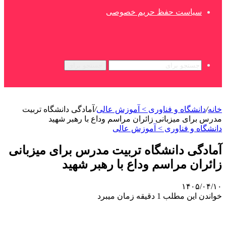
سیاست حفظ حریم خصوصی
جستجو برای
خانه
/
دانشگاه و فناوری > آموزش عالی
/
آمادگی دانشگاه تربیت
مدرس برای میزبانی زائران مراسم وداع با رهبر شهید
دانشگاه و فناوری > آموزش عالی
آمادگی دانشگاه تربیت مدرس برای میزبانی
زائران مراسم وداع با رهبر شهید
۱۴۰۵/۰۴/۱۰
خواندن این مطلب 1 دقیقه زمان میبرد