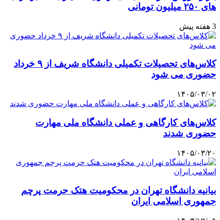
های ۲۵۰ میلیون تومانی
3 هفته پیش
کلاس‌های تحصیلات تکمیلی دانشگاه شریف از ۹ خرداد
حضوری می شود
۱۴۰۵/۰۳/۰۲
کلاس‌های کارگاهی و عملی دانشگاه ملی مهارت
حضوری شدند
۱۴۰۵/۰۳/۲۰
بیانیه دانشگاه تهران در محکومیت هتک حرمت پرچم
جمهوری اسلامی ایران