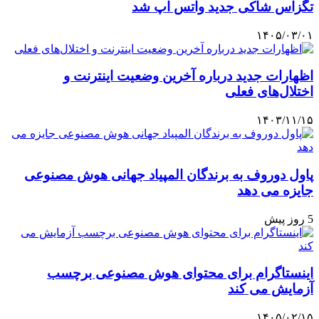
تگزاس شاکی جدید واتس اپ شد
۱۴۰۵/۰۳/۰۱
اظهارات جدید درباره آخرین وضعیت اینترنت و
اختلال‌های فعلی
۱۴۰۳/۱۱/۱۵
پاول دوروف به برندگان المپیاد جهانی هوش مصنوعی
جایزه می دهد
5 روز پیش
اینستاگرام برای محتوای هوش مصنوعی برچسب
آزمایش می کند
۱۴۰۵/۰۲/۱۵