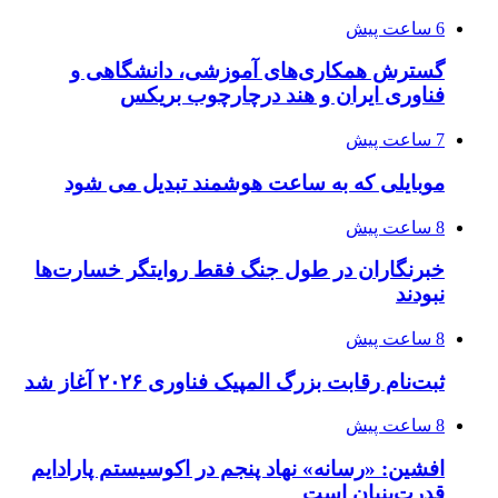
6 ساعت پیش
گسترش همکاری‌های آموزشی، دانشگاهی و
فناوری ایران و هند درچارچوب بریکس
7 ساعت پیش
موبایلی که به ساعت هوشمند تبدیل می شود
8 ساعت پیش
خبرنگاران در طول جنگ فقط روایتگر خسارت‌ها
نبودند
8 ساعت پیش
ثبت‌نام رقابت بزرگ المپیک فناوری ۲۰۲۶ آغاز شد
8 ساعت پیش
افشین: «رسانه» نهاد پنجم در اکوسیستم پارادایم
قدرت‌بنیان است