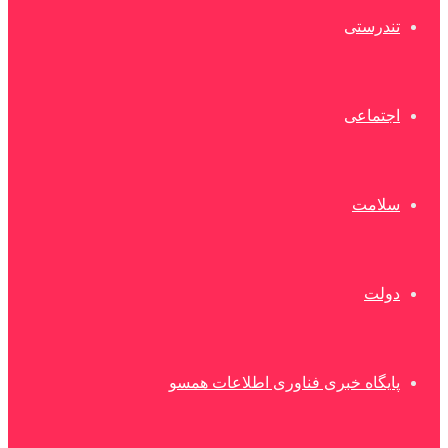
تندرستی
اجتماعی
سلامت
دولت
پایگاه خبری فناوری اطلاعات همسو