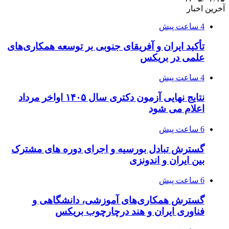
آخرین اخبار
4 ساعت پیش
تأکید ایران و آفریقای جنوبی بر توسعه همکاری‌های
علمی در بریکس
4 ساعت پیش
نتایج نهایی آزمون دکتری سال ۱۴۰۵ اواخر مرداد
اعلام می شود
6 ساعت پیش
گسترش تبادل بورسیه و اجرای دوره های مشترک
بین ایران و اندونزی
6 ساعت پیش
گسترش همکاری‌های آموزشی، دانشگاهی و
فناوری ایران و هند درچارچوب بریکس