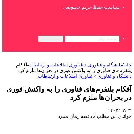
سیاست حفظ حریم خصوصی
جستجو برای
خانه
/
دانشگاه و فناوری > فناوری اطلاعات و ارتباطات
/
آفکام
پلتفرم‌های فناوری را به واکنش فوری در بحران‌ها ملزم کرد
دانشگاه و فناوری > فناوری اطلاعات و ارتباطات
آفکام پلتفرم‌های فناوری را به واکنش فوری
در بحران‌ها ملزم کرد
۱۴۰۵/۰۳/۲۳
خواندن این مطلب 2 دقیقه زمان میبرد