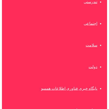
تندرستی
اجتماعی
سلامت
دولت
پایگاه خبری فناوری اطلاعات همسو