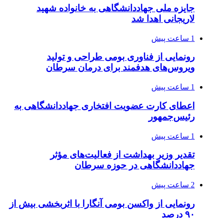
جایزه ملی جهاددانشگاهی به خانواده شهید
لاریجانی اهدا شد
1 ساعت پیش
رونمایی از فناوری بومی طراحی و تولید
ویروس‌های هدفمند برای درمان سرطان
1 ساعت پیش
اعطای کارت عضویت افتخاری جهاددانشگاهی به
رئیس‌جمهور
1 ساعت پیش
تقدیر وزیر بهداشت از فعالیت‌های مؤثر
جهاددانشگاهی در حوزه سرطان
2 ساعت پیش
رونمایی از واکسن بومی آنگارا با اثربخشی بیش از
۹۰ درصد