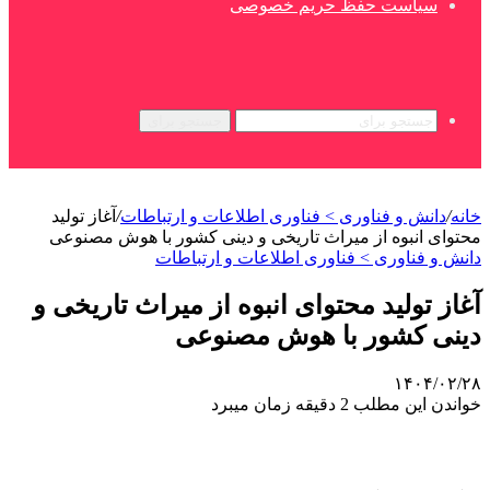
سیاست حفظ حریم خصوصی
جستجو برای
خانه
/
دانش و فناوری > فناوری اطلاعات و ارتباطات
/
آغاز تولید
محتوای انبوه از میراث تاریخی و دینی کشور با هوش مصنوعی
دانش و فناوری > فناوری اطلاعات و ارتباطات
آغاز تولید محتوای انبوه از میراث تاریخی و
دینی کشور با هوش مصنوعی
۱۴۰۴/۰۲/۲۸
خواندن این مطلب 2 دقیقه زمان میبرد