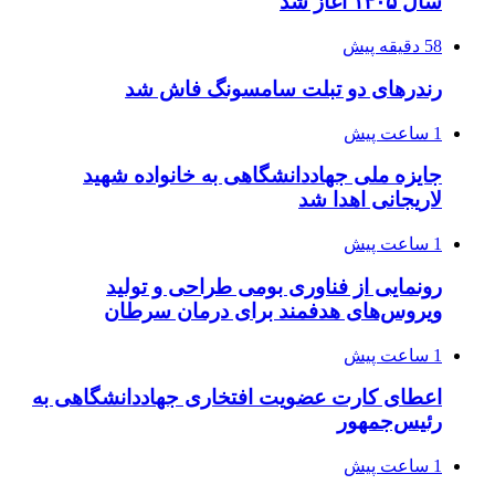
سال ۱۴۰۵ آغاز شد
58 دقیقه پیش
رندرهای دو تبلت سامسونگ فاش شد
1 ساعت پیش
جایزه ملی جهاددانشگاهی به خانواده شهید
لاریجانی اهدا شد
1 ساعت پیش
رونمایی از فناوری بومی طراحی و تولید
ویروس‌های هدفمند برای درمان سرطان
1 ساعت پیش
اعطای کارت عضویت افتخاری جهاددانشگاهی به
رئیس‌جمهور
1 ساعت پیش