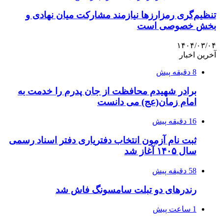
تنظیم‌گری رمزارزها نیازمند مشارکت میان نهادی و
بخش خصوصی است
۱۴۰۴/۰۳/۰۴
آخرین اخبار
8 دقیقه پیش
برادر شهیدم محافظت از جان پدرم را خدمت به
امام زمان(عج) می دانست
16 دقیقه پیش
ثبت نام آزمون انتخاب دفتریاری دفتر اسناد رسمی
سال ۱۴۰۵ آغاز شد
58 دقیقه پیش
رندرهای دو تبلت سامسونگ فاش شد
1 ساعت پیش