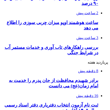
۹۰ درصد
2 ساعت پیش
ساعت هوشمند اوپو میزان چربی سوزی را اطلاع
می دهد
3 ساعت پیش
بررسی راهکارهای تاب آوری و خدمات مستمر آب
در شرایط جنگی
پربازدید هفته
8 دقیقه پیش
برادر شهیدم محافظت از جان پدرم را خدمت به
امام زمان(عج) می دانست
16 دقیقه پیش
ثبت نام آزمون انتخاب دفتریاری دفتر اسناد رسمی