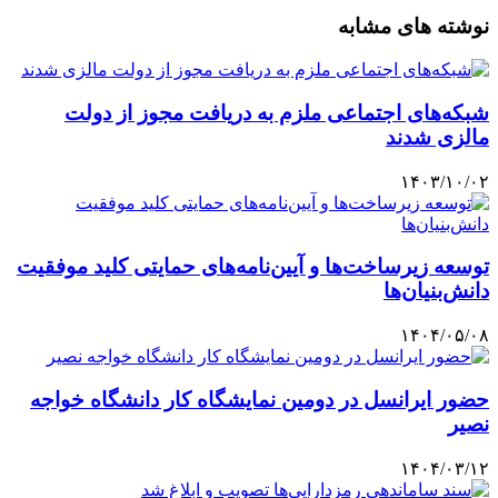
نوشته های مشابه
شبکه‌های اجتماعی ملزم به دریافت مجوز از دولت
مالزی شدند
۱۴۰۳/۱۰/۰۲
توسعه زیرساخت‌ها و آیین‌نامه‌های حمایتی کلید موفقیت
دانش‌بنیان‌ها
۱۴۰۴/۰۵/۰۸
حضور ایرانسل در دومین نمایشگاه کار دانشگاه خواجه
نصیر
۱۴۰۴/۰۳/۱۲