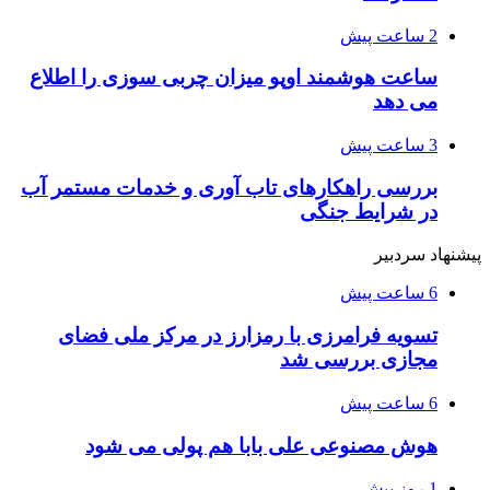
2 ساعت پیش
ساعت هوشمند اوپو میزان چربی سوزی را اطلاع
می دهد
3 ساعت پیش
بررسی راهکارهای تاب آوری و خدمات مستمر آب
در شرایط جنگی
پیشنهاد سردبیر
6 ساعت پیش
تسویه فرامرزی با رمزارز در مرکز ملی فضای
مجازی بررسی شد
6 ساعت پیش
هوش مصنوعی علی بابا هم پولی می شود
1 روز پیش