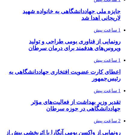
جایزه ملی جهاددانشگاهی به خانواده شهید
لاریجانی اهدا شد
1 ساعت پیش
رونمایی از فناوری بومی طراحی و تولید
ویروس‌های هدفمند برای درمان سرطان
1 ساعت پیش
اعطای کارت عضویت افتخاری جهاددانشگاهی به
رئیس‌جمهور
1 ساعت پیش
تقدیر وزیر بهداشت از فعالیت‌های مؤثر
جهاددانشگاهی در حوزه سرطان
2 ساعت پیش
رونمایی از واکسن بومی آنگارا با اثربخشی بیش از