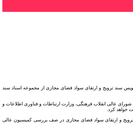
ویس سند ترویج و ارتقای سواد فضای مجازی از مجموعه اسناد سند
شورای عالی انقلاب فرهنگی، وزارت ارتباطات و فناوری اطلاعات و
ت خواهد کرد.
رویج و ارتقای سواد فضای مجازی در صف بررسی کمیسیون عالی