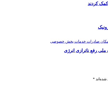
کمک کردند
ونیک
ملی رفع ناترازی انرژی
شده‌اند
*