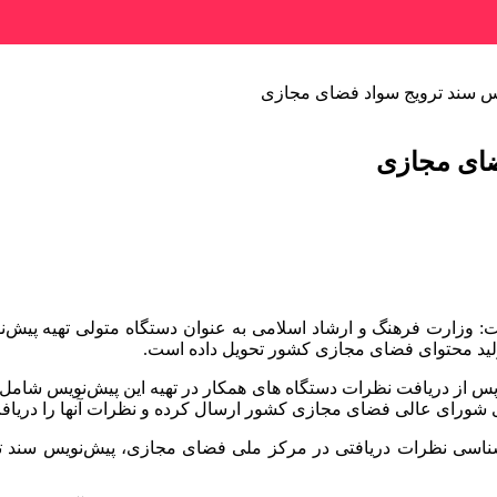
س سند ترویج سواد فضای مجازی
ضای مجازی
 وزارت فرهنگ و ارشاد اسلامی به عنوان دستگاه متولی تهیه پیش‌ن
لید محتوای فضای مجازی کشور تحویل داده است.
س از دریافت نظرات دستگاه های همکار در تهیه این پیش‌نویس شامل 
ی شورای عالی فضای مجازی کشور ارسال کرده و نظرات آنها را دریاف
اسی نظرات دریافتی در مرکز ملی فضای مجازی، پیش‌نویس سند ت