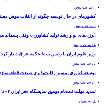
4 ساعت پیش
کشورهای در حال توسعه چگونه از انقلاب هوش مصنو
6 ساعت پیش
انرژی‌های نو و رشد تولید کشاورزی/ وقتی پسماند مزر
14 ساعت پیش
وزیر علوم ایران با رئیس بیت‌الحکمه عراق دیدار کرد
22 ساعت پیش
توسعه فناوری، مسیر رقابت‌پذیری صنعت قطعه‌سا
24 ساعت پیش
تمدید مهلت ثبت‌نام دومین نمایشگاه «فر ایران ۲» تا ۳۱ مرداد
1 روز پیش