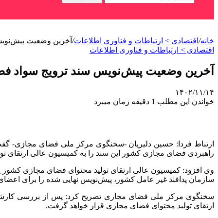
خانه
/
اقتصادی > ارتباطات و فناوری اطلاعات
/
آخرین وضعیت پیش‌نوی
اقتصادی > ارتباطات و فناوری اطلاعات
آخرین وضعیت پیش‌نویس سند ترویج سواد ف
۱۴۰۲/۱۱/۱۴
خواندن این مطلب 1 دقیقه زمان میبرد
ارتباط فردا: حسین دلیریان -سخنگوی مرکز ملی فضای مجازی- گفت:
راهبردی فضای مجازی کشور این سند را به کمیسیون عالی ارتقای تو
وی افزود: کمیسیون عالی ارتقای تولید محتوای فضای مجازی کشور پ
سازمان پدافند غیر عامل کشور، پیش‌نویس نهایی شده را برای اعضا
سخنگوی مرکز ملی فضای مجازی تصریح کرد: پس از بررسی کارشن
ارتقای تولید محتوای فضای مجازی قرار خواهد گرفت.