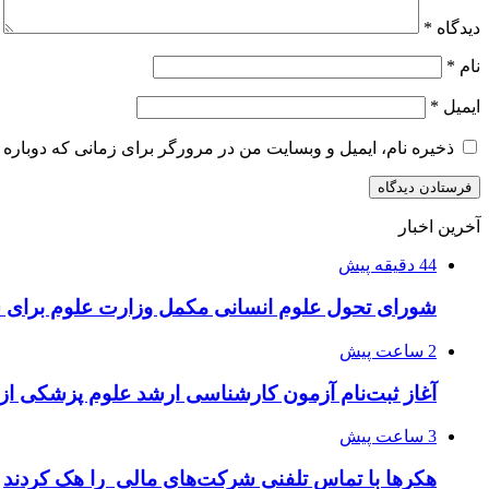
دیدگاه
*
نام
*
ایمیل
*
ذخیره نام، ایمیل و وبسایت من در مرورگر برای زمانی که دوباره 
آخرین اخبار
44 دقیقه پیش
شورای تحول علوم انسانی مکمل وزارت علوم برای 
2 ساعت پیش
آغاز ثبت‌نام‌ آزمون کارشناسی ارشد علوم پزشکی از 
3 ساعت پیش
هکرها با تماس تلفنی شرکت‌های مالی را هک کردند