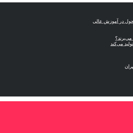
حول در آموزش عالی
ی‌برند؟
ولید می‌کند