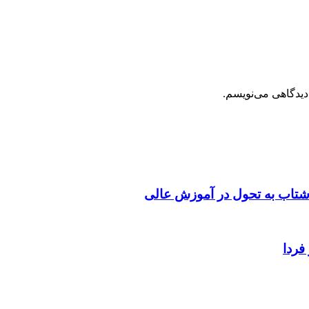
دیدگاهی می‌نویسم.
شتاب به تحول در آموزش عالی
فردا