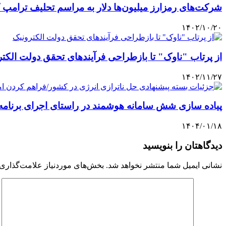
شرکت‌های رمزارز میلیون‌ها دلار به مراسم تحلیف ترامپ 
۱۴۰۲/۱۰/۲۰
از پرتاب "ناوک" تا بازطراحی فرآیندهای تحقق دولت الکتر
۱۴۰۲/۱۱/۲۷
پیاده سازی شش سامانه هوشمند در راستای اجرای برنامه 
۱۴۰۴/۰۱/۱۸
دیدگاهتان را بنویسید
نشانی ایمیل شما منتشر نخواهد شد.
بخش‌های موردنیاز علامت‌گذاری 