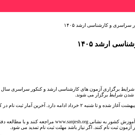
سراسری و کارشناسی ارشد ۱۴۰۵
سی ارشد ۱۴۰۵
معاون وزیر علوم تاکید کرد: متقاضیان باید به درگاه سازمان
آزمون ثبت نام کنند. اگر نیاز باشد مهلت ثبت نام تمدید می شود.