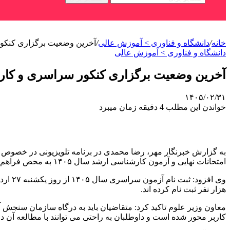
خانه
/
دانشگاه و فناوری > آموزش عالی
/
آخرین وضعیت برگزاری کنکور 
دانشگاه و فناوری > آموزش عالی
آخرین وضعیت برگزاری کنکور سراسری و کارشنا
۱۴۰۵/۰۲/۳۱
خواندن این مطلب 4 دقیقه زمان میبرد
امتحانات نهایی و آزمون کارشناسی ارشد سال ۱۴۰۵ به محض فراهم شدن شرایط برگزار می شوند.
هزار نفر ثبت نام کرده اند.
کاربر محور شده است و داوطلبان به راحتی می توانند با مطالعه آن در 