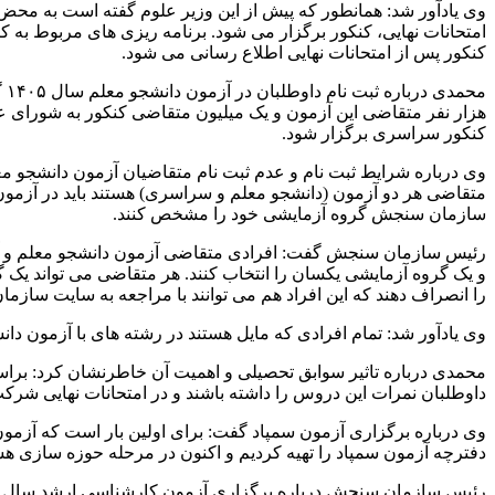
کنکور پس از امتحانات نهایی اطلاع رسانی می شود.
هزار نفر متقاضی این آزمون و یک میلیون متقاضی کنکور به شورای عا
کنکور سراسری برگزار شود.
وی درباره شرایط ثبت نام و عدم ثبت نام متقاضیان آزمون دانشجو معل
سازمان سنجش گروه آزمایشی خود را مشخص کنند.
رئیس سازمان سنجش گفت: افرادی متقاضی آزمون دانشجو معلم و آزم
و یک گروه آزمایشی یکسان را انتخاب کنند. هر متقاضی می تواند یک گ
را انصراف دهند که این افراد هم می توانند با مراجعه به سایت سازما
وی یادآور شد: تمام افرادی که مایل هستند در رشته های با آزمون د
داوطلبان نمرات این دروس را داشته باشند و در امتحانات نهایی شر
دفترچه آزمون سمپاد را تهیه کردیم و اکنون در مرحله حوزه سازی 