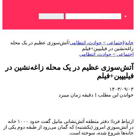
جستجو برای
خانه
/
اجتماعی > حوادث، انتظامی
/
آتش‌سوزی عظیم در یک محله
زاغه‌نشین در فیلیپین+فیلم
اجتماعی > حوادث، انتظامی
آتش‌سوزی عظیم در یک محله زاغه‌نشین در
فیلیپین+فیلم
۱۴۰۳/۰۹/۰۳
خواندن این مطلب 1 دقیقه زمان میبرد
ارتباط فردا:‌ دفتر منطقه آتش‌نشانی مانیل گفت حدود ۱۰۰۰ خانه
در آتش‌سوزیِ امروز (یکشنبه) که گمان می‌رود از طبقه دوم یکی از
خانه‌ها شروع شده، سوخته است.