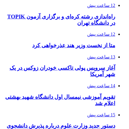
12 ساعت پیش
راه‌اندازی رشته کره‌ای و برگزاری آزمون TOPIK
در دانشگاه تهران
12 ساعت پیش
متا از نخست وزیر هند عذرخواهی کرد
13 ساعت پیش
آغاز سرویس پولی تاکسی خودران زوکس در یک
شهر آمریکا
14 ساعت پیش
تقویم آموزشی نیمسال اول دانشگاه شهید بهشتی
اعلام شد
15 ساعت پیش
دستور جدید وزارت علوم درباره پذیرش دانشجوی