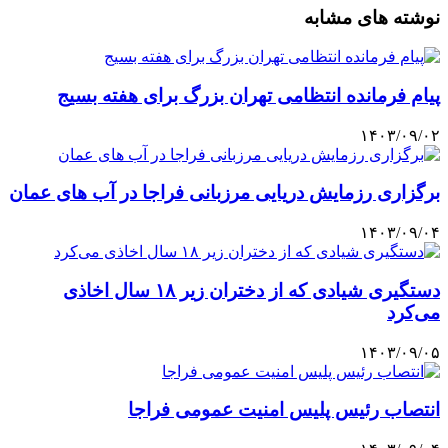
نوشته های مشابه
پیام فرمانده انتظامی تهران بزرگ برای هفته بسیج
۱۴۰۳/۰۹/۰۲
برگزاری رزمایش دریایی مرزبانی فراجا در آب های عمان
۱۴۰۳/۰۹/۰۴
دستگیری شیادی که از دختران زیر ۱۸ سال اخاذی
می‌کرد
۱۴۰۳/۰۹/۰۵
انتصاب رئیس پلیس امنیت عمومی فراجا