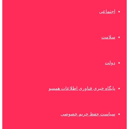
اجتماعی
سلامت
دولت
پایگاه خبری فناوری اطلاعات همسو
سیاست حفظ حریم خصوصی