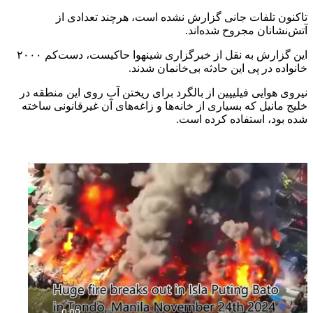
تاکنون تلفات جانی گزارش نشده است، هرچند تعدادی از
آتش‌نشانان مجروح شده‌اند.
این گزارش به نقل از خبرگزاری شینهوا حاکیست، دست‌کم ۲۰۰۰
خانواده در پی این حادثه بی‌خانمان شدند.
نیروی هوایی فیلیپین از بالگرد برای ریختن آب روی این منطقه در
خلیج مانیل که بسیاری از خانه‌ها و زاغه‌های آن غیرقانونی ساخته
شده بود، استفاده کرده است.