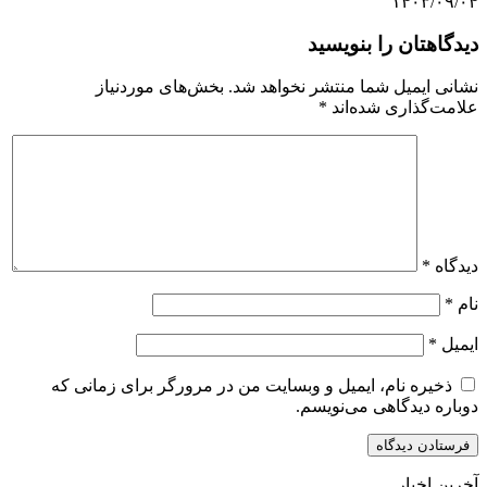
۱۴۰۳/۰۹/۰۴
دیدگاهتان را بنویسید
نشانی ایمیل شما منتشر نخواهد شد.
بخش‌های موردنیاز
علامت‌گذاری شده‌اند
*
دیدگاه
*
نام
*
ایمیل
*
ذخیره نام، ایمیل و وبسایت من در مرورگر برای زمانی که
دوباره دیدگاهی می‌نویسم.
آخرین اخبار