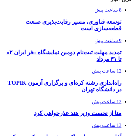
8 ساعت پیش
توسعه فناوری، مسیر رقابت‌پذیری صنعت
قطعه‌سازی است
9 ساعت پیش
تمدید مهلت ثبت‌نام دومین نمایشگاه «فر ایران ۲»
تا ۳۱ مرداد
12 ساعت پیش
راه‌اندازی رشته کره‌ای و برگزاری آزمون TOPIK
در دانشگاه تهران
12 ساعت پیش
متا از نخست وزیر هند عذرخواهی کرد
13 ساعت پیش